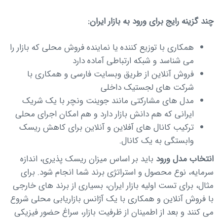
چند گزینه رایج برای ورود به بازار ایران:
همکاری با توزیع کننده یا نماینده فروش محلی که بازار را
می شناسد و شبکه ارتباطی آماده دارد
فروش آنلاین از طریق وبسایت فارسی و همکاری با
شرکت های لجستیک داخلی
مدل های مشارکتی مانند جوینت ونچر با یک شریک
ایرانی که هم دانش بازار دارد و هم امکان اجرای محلی
ترکیب کانال های آفلاین و آنلاین برای کاهش ریسک
وابستگی به یک کانال.
انتخاب مدل ورود
باید بر اساس میزان ریسک پذیری، اندازه
سرمایه، نوع محصول و استراتژی برند شما انجام شود. برای
مثال، برای تست اولیه بازار ایران، بسیاری از برند های خارجی
با فروش آنلاین و همکاری با یک آژانس بازاریابی محلی شروع
می کنند و بعد از اطمینان از ظرفیت بازار، سراغ حضور فیزیکی