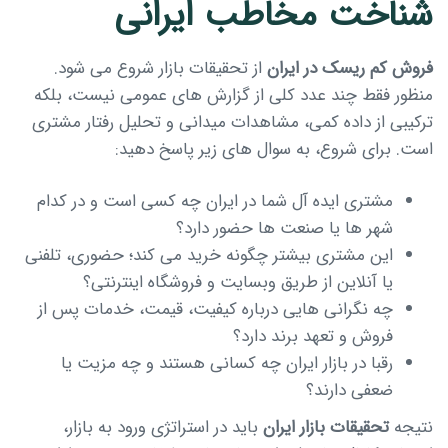
شناخت مخاطب ایرانی
فروش کم ریسک در ایران
از تحقیقات بازار شروع می شود.
منظور فقط چند عدد کلی از گزارش های عمومی نیست، بلکه
ترکیبی از داده کمی، مشاهدات میدانی و تحلیل رفتار مشتری
است. برای شروع، به سوال های زیر پاسخ دهید:
مشتری ایده آل شما در ایران چه کسی است و در کدام
شهر ها یا صنعت ها حضور دارد؟
این مشتری بیشتر چگونه خرید می کند؛ حضوری، تلفنی
یا آنلاین از طریق وبسایت و فروشگاه اینترنتی؟
چه نگرانی هایی درباره کیفیت، قیمت، خدمات پس از
فروش و تعهد برند دارد؟
رقبا در بازار ایران چه کسانی هستند و چه مزیت یا
ضعفی دارند؟
نتیجه
تحقیقات بازار ایران
باید در استراتژی ورود به بازار،