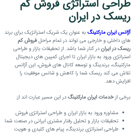
طراحی استراتژی فروش کم
ریسک در ایران
آژانس ایران مارکتینگ
به عنوان یک شریک استراتژیک برای برند
های داخلی و خارجی می تواند در تمام مراحل
فروش کم
ریسک در ایران
در کنار شما باشد. از تحقیقات بازار و طراحی
استراتژی ورود به بازار ایران تا اجرای کمپین های دیجیتال
مارکتینگ، برندینگ و توسعه کانال های فروش، این آژانس
تلاش می کند ریسک شما را کاهش و شانس موفقیت را
افزایش دهد.
برخی از
خدمات ایران مارکتینگ
در این مسیر عبارت اند از:
مشاوره ورود به بازار ایران و طراحی استراتژی فروش
تحقیقات بازار و تحلیل رفتار مشتری ایرانی در صنعت شما
طراحی استراتژی برندینگ، پیام های کلیدی و هویت