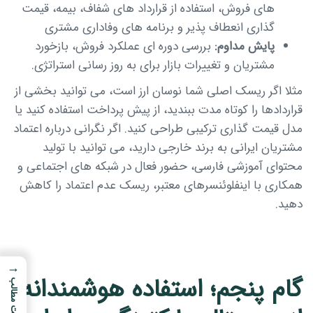
های فروش، استفاده از قرارداد های شفاف، بیمه، قیمت
گذاری انعطاف پذیر و برنامه های وفاداری مشتری
پایش مداوم:
بررسی دوره ای عملکرد فروش، بازخورد
مشتریان و تغییرات بازار برای به روز رسانی استراتژی.
مثلا اگر ریسک اصلی شما نوسان ارز است، می توانید بخشی از
قراردادها را کوتاه مدت ببندید، از پیش پرداخت استفاده کنید یا
مدل قیمت گذاری ترکیبی طراحی کنید. اگر نگرانی درباره اعتماد
مشتریان ایرانی به برند خارجی دارید، می توانید با تولید
محتوای آموزشی فارسی، حضور فعال در شبکه های اجتماعی و
همکاری با اینفلوئنسرهای معتبر، ریسک عدم اعتماد را کاهش
دهید.
→
گام پنجم؛ استفاده هوشمندانه
فهرست مطالب