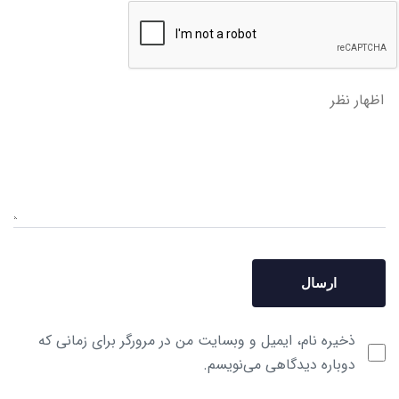
ذخیره نام، ایمیل و وبسایت من در مرورگر برای زمانی که
دوباره دیدگاهی می‌نویسم.