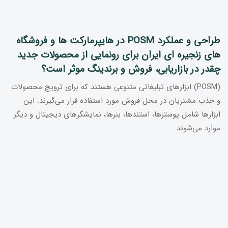
طراحی و عملکرد POSM در هایپرمارکت ها و فروشگاه
های زنجیره ای ایران برای رونمایی از محصولات جدید
چقدر در بازاریابی، فروش و برندینگ موثر است؟
(POSM) ابزارهای تبلیغاتی متنوعی هستند که برای ترویج محصولات
و جذب مشتریان در محل فروش مورد استفاده قرار می‌گیرند. این
ابزارها شامل پوسترها، استندها، بنرها، نمایشگرهای دیجیتال و دیگر
موارد می‌شوند.