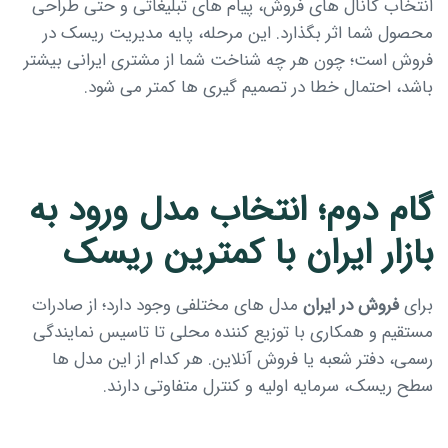
انتخاب کانال های فروش، پیام های تبلیغاتی و حتی طراحی
محصول شما اثر بگذارد. این مرحله، پایه مدیریت ریسک در
فروش است؛ چون هر چه شناخت شما از مشتری ایرانی بیشتر
باشد، احتمال خطا در تصمیم گیری ها کمتر می شود.
گام دوم؛ انتخاب مدل ورود به
بازار ایران با کمترین ریسک
برای
فروش در ایران
مدل های مختلفی وجود دارد؛ از صادرات
مستقیم و همکاری با توزیع کننده محلی تا تاسیس نمایندگی
رسمی، دفتر شعبه یا فروش آنلاین. هر کدام از این مدل ها
سطح ریسک، سرمایه اولیه و کنترل متفاوتی دارند.