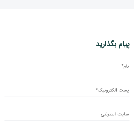
پیام بگذارید