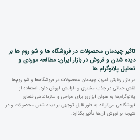
تاثیر چیدمان محصولات در فروشگاه ها و شو روم ها بر
دیده شدن و فروش در بازار ایران: مطالعه موردی و
تحلیل پلانوگرام ها
در بازار رقابتی امروز، چیدمان محصولات در فروشگاه‌ها و شو روم‌ها
نقش حیاتی در جذب مشتری و افزایش فروش دارد. استفاده از
پلانوگرام‌ها به عنوان ابزاری برای طراحی و سازماندهی فضای
فروشگاهی می‌تواند به طور قابل توجهی بر دیده شدن محصولات و در
نتیجه بر فروش آن‌ها تأثیر بگذارد.