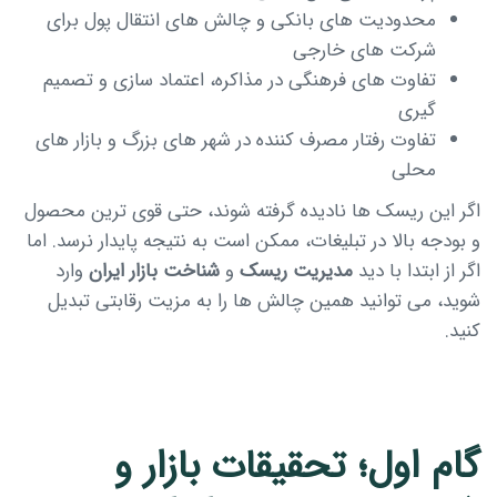
محدودیت های بانکی و چالش های انتقال پول برای
شرکت های خارجی
تفاوت های فرهنگی در مذاکره، اعتماد سازی و تصمیم
گیری
تفاوت رفتار مصرف کننده در شهر های بزرگ و بازار های
محلی
اگر این ریسک ها نادیده گرفته شوند، حتی قوی ترین محصول
Type and hit enter
و بودجه بالا در تبلیغات، ممکن است به نتیجه پایدار نرسد. اما
اگر از ابتدا با دید
مدیریت ریسک
و
شناخت بازار ایران
وارد
شوید، می توانید همین چالش ها را به مزیت رقابتی تبدیل
کنید.
گام اول؛ تحقیقات بازار و