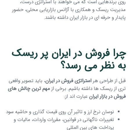
روی برندهایی است که می خواهند با استراتژی درست،
مدیریت ریسک و همکاری با آژانس بازاریابی محلی، حضور
پایدار و حرفه ای در بازار ایران داشته باشند.
چرا فروش در ایران پر ریسک
به نظر می رسد؟
قبل از طراحی هر
استراتژی فروش در ایران
، باید تصویر واقعی
تری از ریسک ها داشته باشیم. برخی از
مهم ترین چالش های
فروش در بازار ایران
عبارت اند از:
نوسان نرخ ارز و تاثیر آن روی قیمت گذاری و حاشیه سود
تغییرات ناگهانی در قوانین، مقررات واردات، مالیات و
پرداخت های بین المللی