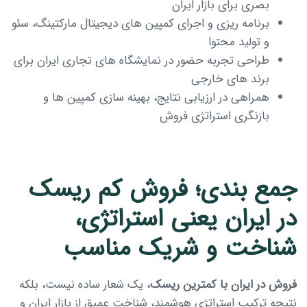
بصری برای بازار ایران
برنامه ریزی و اجرای کمپین های دیجیتال مارکتینگ، سئو
و تولید محتوا
طراحی تجربه حضور در نمایشگاه های تجاری ایران برای
برند های خارجی
همراهی در ارزیابی نتایج، بهینه سازی کمپین ها و
بازنگری استراتژی فروش
جمع بندی؛ فروش کم ریسک
در ایران یعنی استراتژی،
شناخت و شریک مناسب
فروش در ایران با کمترین ریسک
، یک شعار ساده نیست، بلکه
نتیجه ترکیب استراتژی هوشمند، شناخت عمیق از بازار ایران و