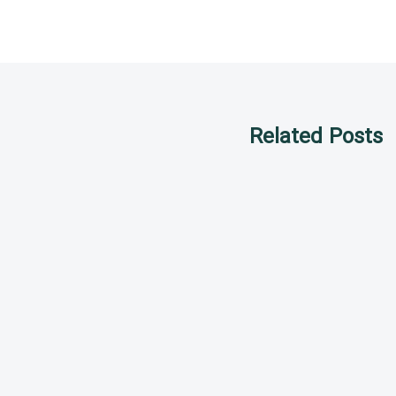
Related Posts