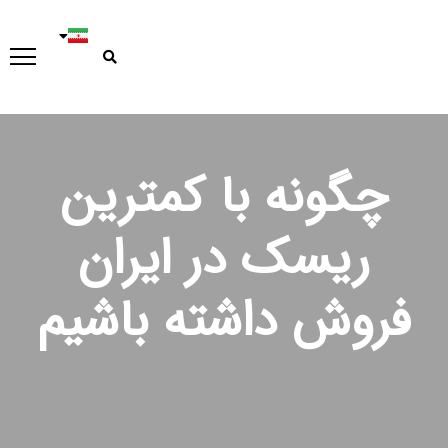
چگونه با کمترین
ریسک در ایران
فروش داشته باشیم