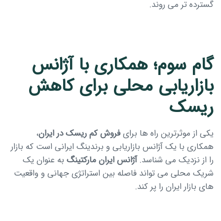
گسترده تر می روند.
گام سوم؛ همکاری با آژانس
بازاریابی محلی برای کاهش
ریسک
یکی از موثرترین راه ها برای
فروش کم ریسک در ایران
،
همکاری با یک آژانس بازاریابی و برندینگ ایرانی است که بازار
را از نزدیک می شناسد.
آژانس ایران مارکتینگ
به عنوان یک
شریک محلی می تواند فاصله بین استراتژی جهانی و واقعیت
های بازار ایران را پر کند.