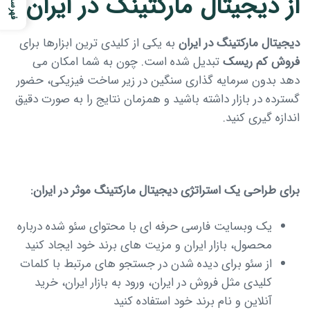
از دیجیتال مارکتینگ در ایران
دیجیتال مارکتینگ در ایران
به یکی از کلیدی ترین ابزارها برای
فروش کم ریسک
تبدیل شده است. چون به شما امکان می
دهد بدون سرمایه گذاری سنگین در زیر ساخت فیزیکی، حضور
گسترده در بازار داشته باشید و همزمان نتایج را به صورت دقیق
اندازه گیری کنید.
برای طراحی یک استراتژی دیجیتال مارکتینگ موثر در ایران:
یک وبسایت فارسی حرفه ای با محتوای سئو شده درباره
محصول، بازار ایران و مزیت های برند خود ایجاد کنید
از سئو برای دیده شدن در جستجو های مرتبط با کلمات
کلیدی مثل فروش در ایران، ورود به بازار ایران، خرید
آنلاین و نام برند خود استفاده کنید