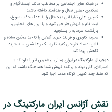
در شبکه های اجتماعی پر مخاطب مانند اینستاگرام و
لینکدین حضور فعال و هدفمند داشته باشید
کمپین های تبلیغاتی دیجیتال را با هدف جذب سرنخ،
ثبت نام و فروش طراحی کنید و با ابزار های تحلیلی،
بازگشت سرمایه را بسنجید
تجربه کاربری و فرایند خرید آنلاین را تا حد ممکن ساده و
قابل اعتماد طراحی کنید تا ریسک رها شدن سبد خرید
کاهش پیدا کند.
دیجیتال مارکتینگ در ایران
زمانی بیشترین اثر را دارد که با
استراتژی کلی برند و برنامه فروش شما هماهنگ باشد، نه این
که فقط چند کمپین کوتاه مدت اجرا شود.
نقش آژانس ایران مارکتینگ در