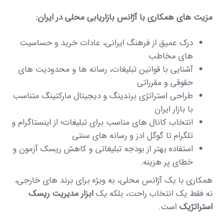
مزیت های همکاری با آژانس بازاریابی محلی در ایران:
درک عمیق از فرهنگ ایرانی، عادات خرید و حساسیت
های مخاطب
آشنایی با قوانین تبلیغات، رسانه ها و محدودیت های
حقوقی و مقرراتی
طراحی استراتژی برندینگ و دیجیتال مارکتینگ متناسب
با بازار ایران
انتخاب کانال های مناسب برای تبلیغات؛ از اینستاگرام و
تلگرام تا گوگل ادز و رسانه های سنتی
استفاده بهتر از بودجه تبلیغاتی و کاهش ریسک آزمون و
خطای پر هزینه.
همکاری با یک آژانس محلی، به ویژه برای برند های خارجی،
نه فقط یک انتخاب راحت، بلکه یک
ابزار مدیریت ریسک
استراتژیک
است.