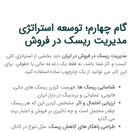
گام چهارم؛ توسعه استراتژی
مدیریت ریسک در فروش
مدیریت ریسک در فروش در ایران
باید بخشی از استراتژی کلی
کسب و کار شما باشد، نه فقط یک دغدغه مالی یا حقوقی. برای
این کار، می توانید از یک چارچوب ساده استفاده کنید:
شناسایی ریسک ها:
فهرست کردن ریسک های مالی،
قانونی، عملیاتی و برندینگ در بازار ایران
ارزیابی احتمال و اثر:
مشخص کردن این که هر ریسک
چقدر محتمل است و چه تاثیری بر فروش و اعتبار برند
می گذارد
طراحی راهکار های کاهش ریسک:
مثل تنوع در کانال