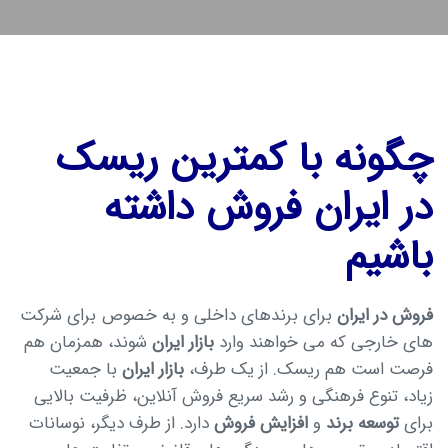
چگونه با کمترین ریسک
در ایران فروش داشته
باشیم
فروش در ایران
برای برندهای داخلی و به خصوص برای شرکت
های خارجی که می خواهند وارد
بازار ایران
شوند، همزمان هم
فرصت است هم ریسک. از یک طرف،
بازار ایران
با جمعیت
زیاد، تنوع فرهنگی و رشد سریع فروش آنلاین، ظرفیت بالایی
برای
توسعه برند
و
افزایش فروش
دارد. از طرف دیگر، نوسانات