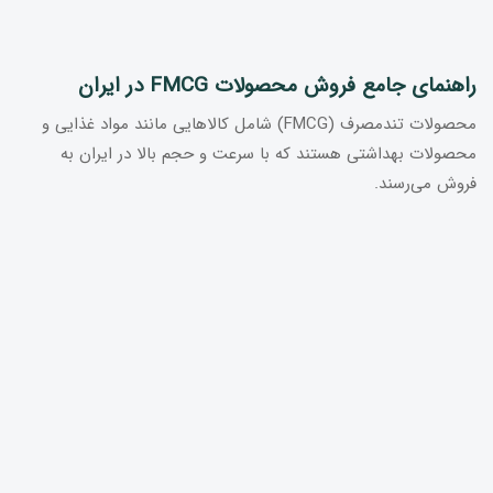
راهنمای جامع فروش محصولات FMCG در ایران
محصولات تندمصرف (FMCG) شامل کالاهایی مانند مواد غذایی و
محصولات بهداشتی هستند که با سرعت و حجم بالا در ایران به
فروش می‌رسند.