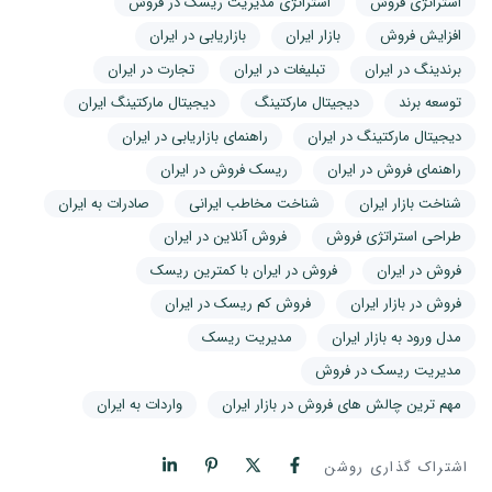
استراتژی فروش
استراتژی مدیریت ریسک در فروش
افزایش فروش
بازار ایران
بازاریابی در ایران
برندینگ در ایران
تبلیغات در ایران
تجارت در ایران
توسعه برند
دیجیتال مارکتینگ
دیجیتال مارکتینگ ایران
دیجیتال مارکتینگ در ایران
راهنمای بازاریابی در ایران
راهنمای فروش در ایران
ریسک فروش در ایران
شناخت بازار ایران
شناخت مخاطب ایرانی
صادرات به ایران
طراحی استراتژی فروش
فروش آنلاین در ایران
فروش در ایران
فروش در ایران با کمترین ریسک
فروش در بازار ایران
فروش کم ریسک در ایران
مدل ورود به بازار ایران
مدیریت ریسک
مدیریت ریسک در فروش
مهم ترین چالش های فروش در بازار ایران
واردات به ایران
اشتراک گذاری روشن