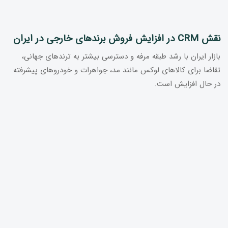
نقش CRM در افزایش فروش برندهای خارجی در ایران
بازار ایران با رشد طبقه مرفه و دسترسی بیشتر به ترندهای جهانی،
تقاضا برای کالاهای لوکس مانند مد، جواهرات و خودروهای پیشرفته
در حال افزایش است.