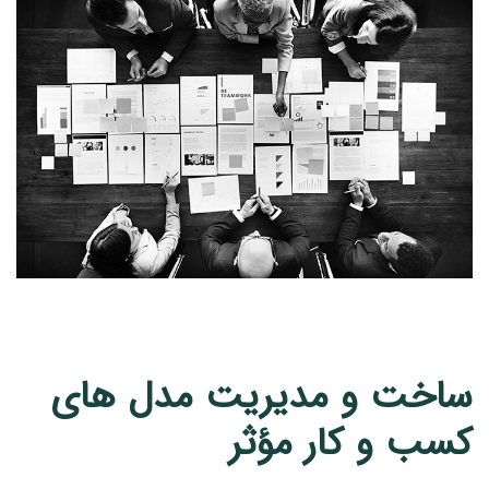
ساخت و مدیریت مدل های
کسب و کار مؤثر