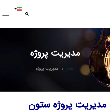
مدیریت پروژه
خانه
مدیریت پروژه
مدیریت پروژه ستون