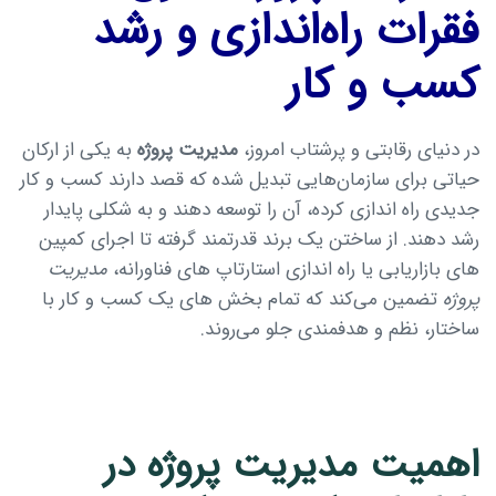
فقرات راه‌اندازی و رشد
کسب و کار
در دنیای رقابتی و پرشتاب امروز،
مدیریت پروژه
به یکی از ارکان
حیاتی برای سازمان‌هایی تبدیل شده که قصد دارند کسب و کار
جدیدی راه اندازی کرده، آن را توسعه دهند و به شکلی پایدار
رشد دهند. از ساختن یک برند قدرتمند گرفته تا اجرای کمپین
های بازاریابی یا راه اندازی استارتاپ های فناورانه،
مدیریت
پروژه
تضمین می‌کند که تمام بخش های یک کسب و کار با
ساختار، نظم و هدفمندی جلو می‌روند.
Type and hit enter
اهمیت مدیریت پروژه در