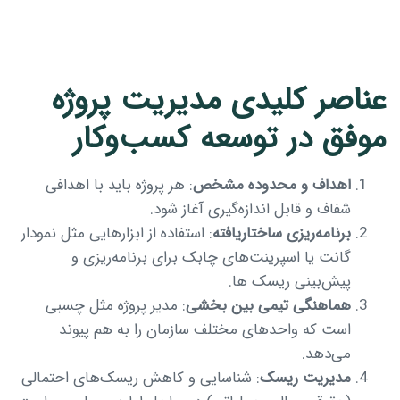
عناصر کلیدی مدیریت پروژه
موفق در توسعه کسب‌وکار
اهداف و محدوده مشخص
: هر پروژه باید با اهدافی
شفاف و قابل اندازه‌گیری آغاز شود.
برنامه‌ریزی ساختاریافته
: استفاده از ابزارهایی مثل نمودار
گانت یا اسپرینت‌های چابک برای برنامه‌ریزی و
پیش‌بینی ریسک‌ ها.
هماهنگی تیمی بین‌ بخشی
: مدیر پروژه مثل چسبی
است که واحدهای مختلف سازمان را به هم پیوند
می‌دهد.
مدیریت ریسک
: شناسایی و کاهش ریسک‌های احتمالی