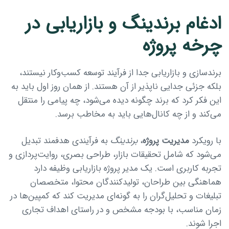
ادغام برندینگ و بازاریابی در
چرخه پروژه
برندسازی و بازاریابی جدا از فرآیند توسعه کسب‌وکار نیستند،
بلکه جزئی جدایی ناپذیر از آن هستند. از همان روز اول باید به
این فکر کرد که برند چگونه دیده می‌شود، چه پیامی را منتقل
می‌کند و از چه کانال‌هایی باید به مخاطب برسد.
با رویکرد
مدیریت پروژه
،
برندینگ
به فرآیندی هدفمند تبدیل
می‌شود که شامل تحقیقات بازار، طراحی بصری، روایت‌پردازی و
تجربه کاربری است. یک مدیر پروژه بازاریابی وظیفه دارد
هماهنگی بین طراحان، تولیدکنندگان محتوا، متخصصان
تبلیغات و تحلیل‌گران را به گونه‌ای مدیریت کند که کمپین‌ها در
زمان مناسب، با بودجه مشخص و در راستای اهداف تجاری
اجرا شوند.