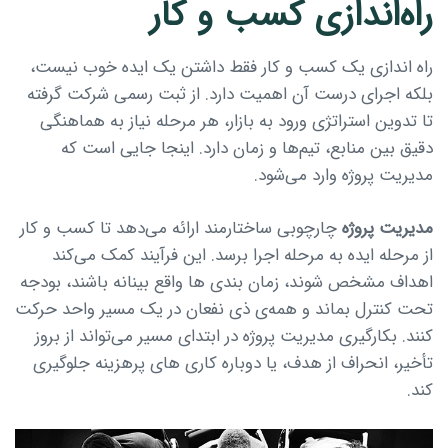
راه‌اندازی کسب و کار
راه اندازی یک کسب و کار فقط داشتن یک ایده خوب نیست،
بلکه اجرای درست آن اهمیت دارد. از ثبت رسمی شرکت گرفته
تا تدوین استراتژی ورود به بازار، هر مرحله نیاز به هماهنگی
دقیق بین منابع، تیم‌ها و زمان دارد. اینجا جایی است که
مدیریت پروژه وارد می‌شود.
مدیریت پروژه
چارچوبی ساختارمند ارائه می‌دهد تا کسب‌ و کار
از مرحله ایده به مرحله اجرا برسد. این فرآیند کمک می‌کند
اهداف مشخص شوند، زمان بندی ها واقع بینانه باشند، بودجه
تحت کنترل بماند و همه‌ی ذی نفعان در یک مسیر واحد حرکت
کنند. بکارگیری مدیریت پروژه در ابتدای مسیر می‌تواند از بروز
تأخیر، انحراف از هدف، یا دوباره کاری های پرهزینه جلوگیری
کند.