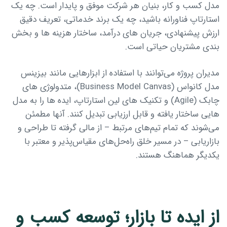
مدل کسب و کار، بنیان هر شرکت موفق و پایدار است. چه یک
استارتاپ فناورانه باشید، چه یک برند خدماتی، تعریف دقیق
ارزش پیشنهادی، جریان های درآمد، ساختار هزینه ها و بخش
بندی مشتریان حیاتی است.
مدیران پروژه می‌توانند با استفاده از ابزارهایی مانند بیزینس
مدل کانواس (Business Model Canvas)، متدولوژی های
چابک (Agile) و تکنیک های لین استارتاپ، ایده ها را به مدل
هایی ساختار یافته و قابل ارزیابی تبدیل کنند. آنها مطمئن
می‌شوند که تمام تیم‌های مرتبط – از مالی گرفته تا طراحی و
بازاریابی – در مسیر خلق راه‌حل‌های مقیاس‌پذیر و معتبر با
یکدیگر هماهنگ هستند.
از ایده تا بازار؛ توسعه کسب و