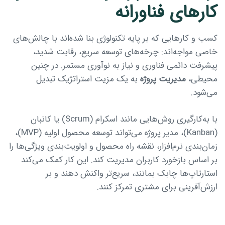
کارهای فناورانه
کسب‌ و کارهایی که بر پایه تکنولوژی بنا شده‌اند با چالش‌های
خاصی مواجه‌اند: چرخه‌های توسعه سریع، رقابت شدید،
پیشرفت دائمی فناوری و نیاز به نوآوری مستمر. در چنین
محیطی،
مدیریت پروژه
به یک مزیت استراتژیک تبدیل
می‌شود.
با به‌کارگیری روش‌هایی مانند اسکرام (Scrum) یا کانبان
(Kanban)، مدیر پروژه می‌تواند توسعه محصول اولیه (MVP)،
زمان‌بندی نرم‌افزار، نقشه راه محصول و اولویت‌بندی ویژگی‌ها را
بر اساس بازخورد کاربران مدیریت کند. این کار کمک می‌کند
استارتاپ‌ها چابک بمانند، سریع‌تر واکنش دهند و بر
ارزش‌آفرینی برای مشتری تمرکز کنند.