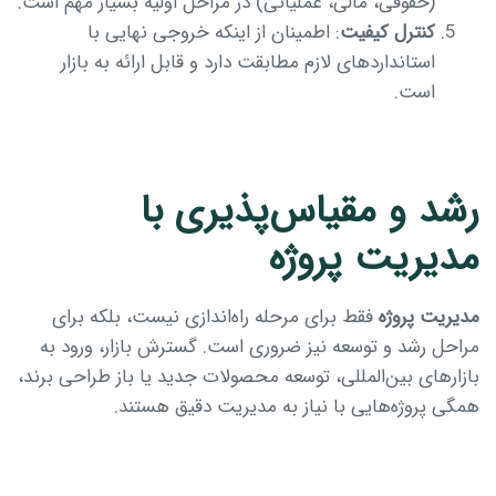
(حقوقی، مالی، عملیاتی) در مراحل اولیه بسیار مهم است.
کنترل کیفیت
: اطمینان از اینکه خروجی نهایی با
استانداردهای لازم مطابقت دارد و قابل ارائه به بازار
است.
رشد و مقیاس‌پذیری با
مدیریت پروژه
مدیریت پروژه
فقط برای مرحله راه‌اندازی نیست، بلکه برای
مراحل رشد و توسعه نیز ضروری است. گسترش بازار، ورود به
بازارهای بین‌المللی، توسعه محصولات جدید یا باز طراحی برند،
همگی پروژه‌هایی با نیاز به مدیریت دقیق هستند.