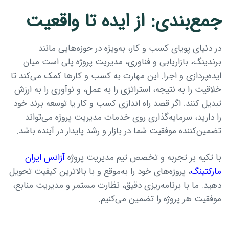
جمع‌بندی: از ایده تا واقعیت
در دنیای پویای کسب و کار، به‌ویژه در حوزه‌هایی مانند
برندینگ، بازاریابی و فناوری، مدیریت پروژه پلی است میان
ایده‌پردازی و اجرا. این مهارت به کسب‌ و کارها کمک می‌کند تا
خلاقیت را به نتیجه، استراتژی را به عمل، و نوآوری را به ارزش
تبدیل کنند. اگر قصد راه اندازی کسب و کار یا توسعه برند خود
را دارید، سرمایه‌گذاری روی خدمات مدیریت پروژه می‌تواند
تضمین‌کننده موفقیت شما در بازار و رشد پایدار در آینده باشد.
با تکیه بر تجربه و تخصص تیم مدیریت پروژه
آژانس ایران
مارکتینگ
، پروژه‌های خود را به‌موقع و با بالاترین کیفیت تحویل
دهید. ما با برنامه‌ریزی دقیق، نظارت مستمر و مدیریت منابع،
موفقیت هر پروژه را تضمین می‌کنیم.