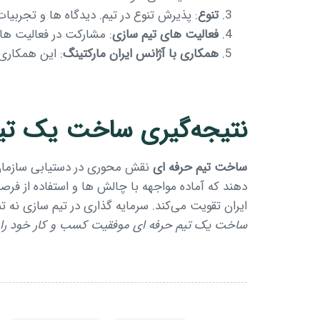
تنوع
: پذیرش تنوع در تیم. دیدگاه ها و تجربیات
فعالیت های تیم سازی
: مشارکت در فعالیت های
همکاری با آژانس ایران مارکتینگ
: این همکاری 
نتیجه‌گیری ساخت یک تیم
ساخت تیم حرفه ای
نقش محوری در دستیابی سازمان 
دهند که آماده مواجهه با چالش ها و استفاده از فر
ایران تقویت می‌کند. سرمایه گذاری در تیم سازی نه 
ساخت یک تیم حرفه ای موفقیت کسب و کار خود را 