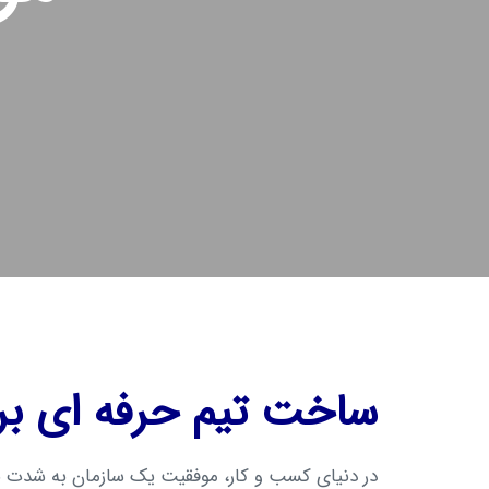
ساخت تیم حرفه ای بر
در دنیای کسب و کار، موفقیت یک سازمان به شدت ب