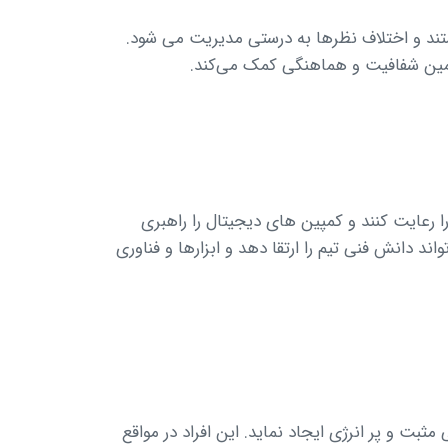
د و اختلاف نظرها به درستی مدیریت می شود.
مین شفافیت و هماهنگی کمک می‌کند.
 را رعایت کنند و کمپین های دیجیتال را راهبری
اند دانش فنی تیم را ارتقا دهد و ابزارها و فناوری
 مثبت و پر انرژی ایجاد نماید. این افراد در مواقع