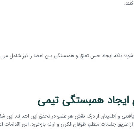
نند.
ود؛ بلکه ایجاد حس تعلق و همبستگی بین اعضا را نیز شامل می ش
ی ایجاد همبستگی تیمی
افتنی و اطمینان از درک نقش هر عضو در تحقق این اهداف. این 
ه از طریق جلسات منظم، طوفان فکری و ارائه بازخورد. این اقدامات 