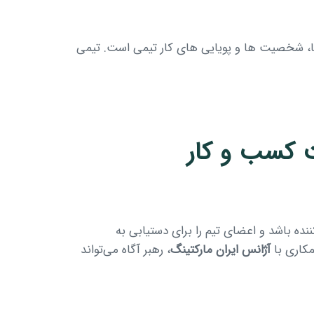
ها، شخصیت ها و پویایی های کار تیمی است. تیمی
 کسب و کار
ده باشد و اعضای تیم را برای دستیابی به
مکاری با
آژانس ایران مارکتینگ
، رهبر آگاه می‌تواند