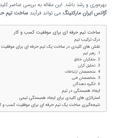
بهره‌وری و رشد باشد. این مقاله به بررسی عناصر ک
آژانس ایران مارکتینگ
می تواند فرآیند
ساخت تیم حرف
ساخت تیم حرفه ای برای موفقیت کسب و کار
درک ترکیب تیم
نقش های کلیدی در ساخت یک تیم حرفه ای برای موفقیت 
1. رهبر تیم
2. متفکران خلاق
3. تحلیل گران
4. متخصصان ارتباطات
5. متخصصان فنی
6. انگیزه دهندگان
ایجاد همبستگی در تیم
استراتژی های کلیدی برای ایجاد همبستگی تیمی
نتیجه‌گیری ساخت یک تیم حرفه ای برای موفقیت کسب و کا