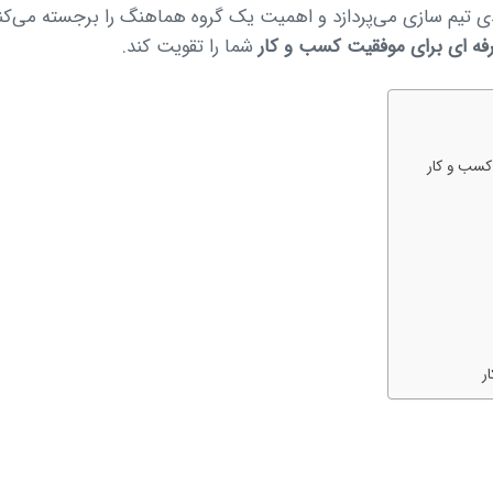
لیدی تیم سازی می‌پردازد و اهمیت یک گروه هماهنگ را برجسته می‌
ه ای برای موفقیت کسب و کار
شما را تقویت کند.
کسب و کار
ر