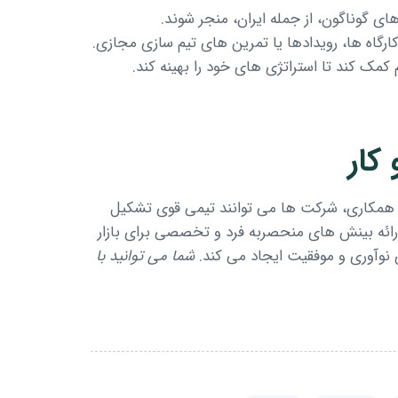
های گوناگون، از جمله ایران، منجر شوند.
ارگاه ها، رویدادها یا تمرین های تیم سازی مجازی.
 کمک کند تا استراتژی های خود را بهینه کند.
کار
 همکاری، شرکت ها می توانند تیمی قوی تشکیل
 ارائه بینش های منحصربه فرد و تخصصی برای بازار
ی نوآوری و موفقیت ایجاد می کند.
شما می توانید با