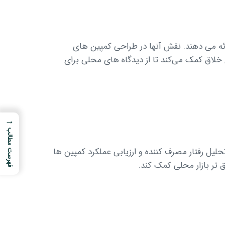
 ارائه می دهند. نقش آنها در طراحی کمپین های
خلاق کمک می‌کند تا از دیدگاه های محلی برای
→
فهرست مطالب
تحلیل رفتار مصرف کننده و ارزیابی عملکرد کمپین ها
 تر بازار محلی کمک کند.