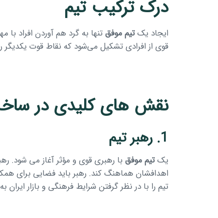
درک ترکیب تیم
ایجاد یک
تیم موفق
تنها به گرد هم آوردن افراد با
قوی از افرادی تشکیل می‌شود که نقاط قوت یکدیگر 
نقش های کلیدی در ساخت
1. رهبر تیم
یک
تیم موفق
با رهبری قوی و مؤثر آغاز می شود. ره
اهدافشان هماهنگ کند. رهبر باید فضایی برای همکاری
تیم را با در نظر گرفتن شرایط فرهنگی و بازار ایران 