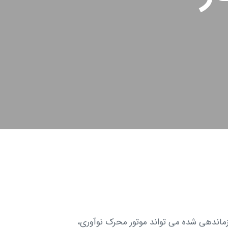
ماندهی شده می تواند موتور محرک نوآوری،