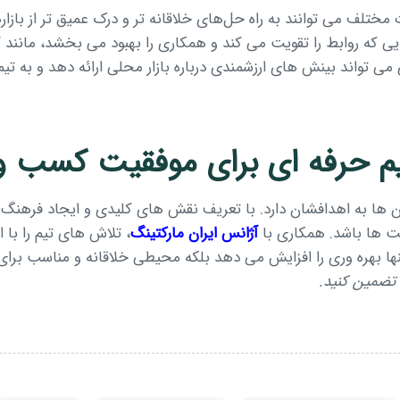
 مختلف می توانند به راه حل‌های خلاقانه تر و درک عمیق تر از بازار
ی که روابط را تقویت می کند و همکاری را بهبود می بخشد، مانند ک
می تواند بینش های ارزشمندی درباره بازار محلی ارائه دهد و به تیم
 حرفه ای برای موفقیت کسب و 
ها به اهدافشان دارد. با تعریف نقش های کلیدی و ایجاد فرهنگ
صت ها باشد. همکاری با
آژانس ایران مارکتینگ
، تلاش های تیم را با
تنها بهره وری را افزایش می دهد بلکه محیطی خلاقانه و مناسب برا
تضمین کنید.