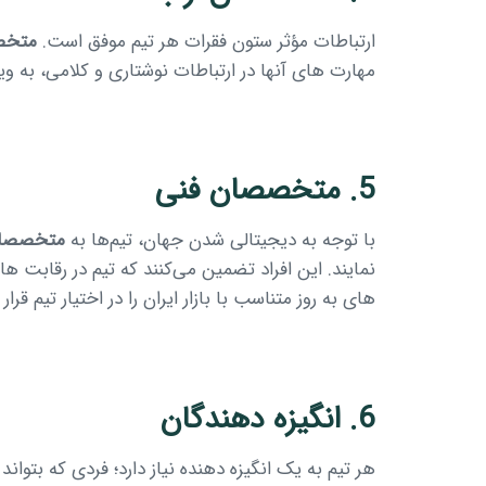
ارتباطات مؤثر ستون فقرات هر تیم موفق است.
متخص
مهارت های آنها در ارتباطات نوشتاری و کلامی، به و
5. متخصصان فنی
با توجه به دیجیتالی شدن جهان، تیم‌ها به
متخصصان
نمایند. این افراد تضمین می‌کنند که تیم در رقابت 
های به روز متناسب با بازار ایران را در اختیار تیم قرار
6. انگیزه دهندگان
هر تیم به یک انگیزه دهنده نیاز دارد؛ فردی که بتواند 