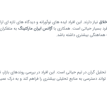
خلاق
نیاز دارند. این افراد ایده های نوآورانه و دیدگاه های تازه ای
 فرد بسیار حیاتی است. همکاری با
آژانس ایران مارکتینگ
به متفکران 
 هماهنگی بیشتری داشته باشد.
تحلیل گران در تیم حیاتی است. این افراد در بررسی روندهای بازار، 
واند دسترسی به منابع تحلیلی بیشتری را فراهم کند و به درک عمیق