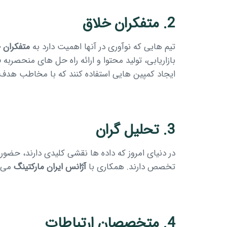
2. متفکران خلاق
تیم هایی که نوآوری در آنها اهمیت دارد به
متفکران 
بازاریابی، تولید محتوا و ارائه راه حل های منحصربه
ایجاد کمپین هایی استفاده کنند که با مخاطب هدف
3. تحلیل گران
در دنیای امروز که داده ها نقشی کلیدی دارند، حضور 
تخصص دارند. همکاری با
آژانس ایران مارکتینگ
می ت
4. متخصصان ارتباطات