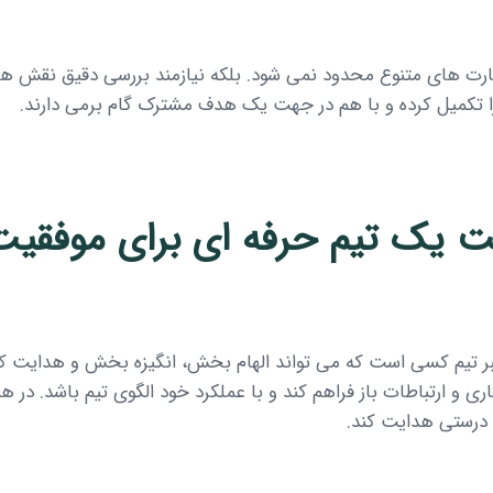
 مهارت های متنوع محدود نمی شود. بلکه نیازمند بررسی دقیق نقش 
را تکمیل کرده و با هم در جهت یک هدف مشترک گام برمی دارند.
 یک تیم حرفه ای برای موفقیت
بر تیم کسی است که می تواند الهام بخش، انگیزه بخش و هدایت کنن
 و ارتباطات باز فراهم کند و با عملکرد خود الگوی تیم باشد. در ه
به درستی هدایت کند.