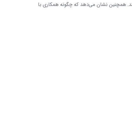
کند. همچنین نشان می‌دهد که چگونه همکاری با