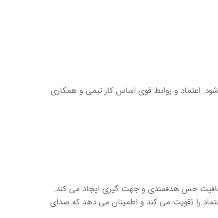
ود. اعتماد و روابط قوی اساس کار تیمی و همکاری
شفافیت حس هدفمندی و جهت گیری ایجاد می کند.
اعتماد را تقویت می کند و اطمینان می دهد که صدای