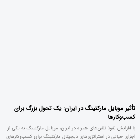
تأثیر موبایل مارکتینگ در ایران: یک تحول بزرگ برای
کسب‌وکارها
با افزایش نفوذ تلفن‌های همراه در ایران، موبایل مارکتینگ به یکی از
اجزای حیاتی در استراتژی‌های دیجیتال مارکتینگ برای کسب‌وکارهای