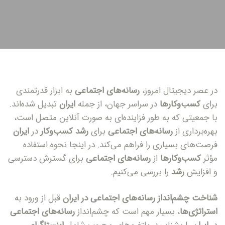
در عصر دیجیتال امروز،
رسانه‌های اجتماعی
به ابزار قدرتمندی
برای
کسب‌وکارها
در سراسر جهان، از جمله
ایران
تبدیل شده‌اند.
با جمعیتی که به طور فزاینده‌ای به صورت آنلاین متصل است،
بهره‌برداری از
رسانه‌های اجتماعی
برای
رشد کسب‌وکار
در
ایران
فرصت‌های بسیاری را فراهم می‌کند. در اینجا نحوه استفاده
مؤثر
کسب‌وکارها
از
رسانه‌های اجتماعی
برای گسترش دسترسی
و افزایش
رشد
را بررسی می‌کنیم.
شناخت چشم‌انداز رسانه‌های اجتماعی در ایران
قبل از ورود به
استراتژی‌ها
، بسیار مهم است که چشم‌انداز
رسانه‌های اجتماعی