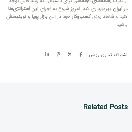
از قدرت
رسانه‌های اجتماعی
برای دستیابی به رشد قابل توجه
در
ایران
بهره‌برداری کند. امروز شروع به اجرای این
استراتژی‌ها
کنید و شاهد رونق
کسب‌وکار
خود در این
بازار پویا
و
نویدبخش
باشید.
اشتراک گذاری روشن
Related Posts