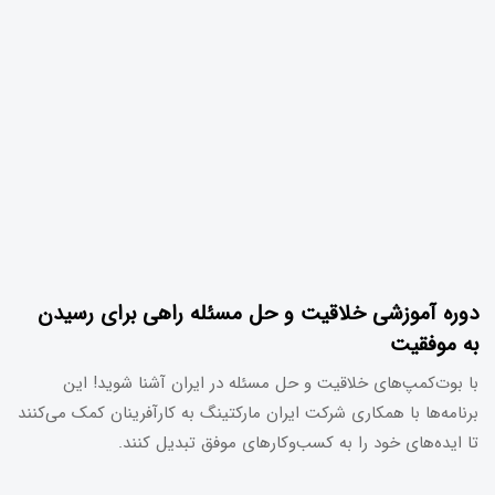
دوره آموزشی خلاقیت و حل مسئله راهی برای رسیدن
به موفقیت
با بوت‌کمپ‌های خلاقیت و حل مسئله در ایران آشنا شوید! این
برنامه‌ها با همکاری شرکت ایران مارکتینگ به کارآفرینان کمک می‌کنند
تا ایده‌های خود را به کسب‌وکارهای موفق تبدیل کنند.