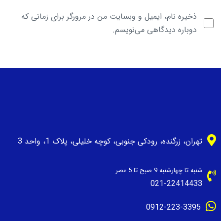
ذخیره نام، ایمیل و وبسایت من در مرورگر برای زمانی که
دوباره دیدگاهی می‌نویسم.
تهران، زرگنده، رودکی جنوبی، کوچه خلیلی، پلاک 1، واحد 3
شنبه تا چهارشنبه 9 صبح تا 5 عصر
021-22414433
0912-223-3395