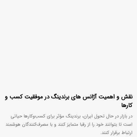
نقش و اهمیت آژانس های برندینگ در موفقیت کسب و
کارها
در بازار در حال تحول ایران، برندینگ مؤثر برای کسب‌وکارها حیاتی
است تا بتوانند خود را از رقبا متمایز کنند و با مصرف‌کنندگان هوشمند
ارتباط برقرار کنند.