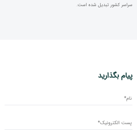
سراسر کشور تبدیل شده است.
پیام بگذارید