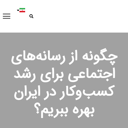
چگونه از رسانه‌های
اجتماعی برای رشد
کسب‌وکار در ایران
بهره ببریم؟