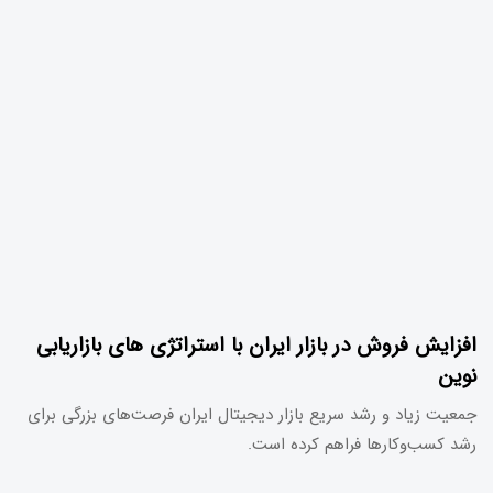
افزایش فروش در بازار ایران با استراتژی های بازاریابی
نوین
جمعیت زیاد و رشد سریع بازار دیجیتال ایران فرصت‌های بزرگی برای
رشد کسب‌وکارها فراهم کرده است.