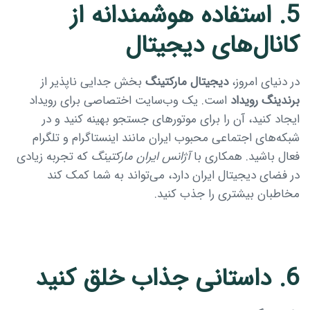
5. استفاده هوشمندانه از
کانال‌های دیجیتال
در دنیای امروز،
دیجیتال مارکتینگ
بخش جدایی ناپذیر از
برندینگ رویداد
است. یک وب‌سایت اختصاصی برای رویداد
ایجاد کنید، آن را برای موتورهای جستجو بهینه کنید و در
شبکه‌های اجتماعی محبوب ایران مانند اینستاگرام و تلگرام
فعال باشید. همکاری با
آژانس ایران مارکتینگ
که تجربه زیادی
در فضای دیجیتال ایران دارد، می‌تواند به شما کمک کند
مخاطبان بیشتری را جذب کنید.
6. داستانی جذاب خلق کنید