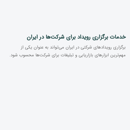
خدمات برگزاری رویداد برای شرکت‌ها در ایران
برگزاری رویدادهای شرکتی در ایران می‌تواند به عنوان یکی از
مهم‌ترین ابزارهای بازاریابی و تبلیغات برای شرکت‌ها محسوب شود.