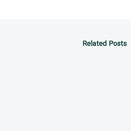
Related Posts