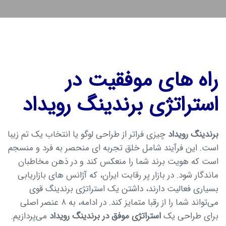
راه های موفقیت در
استراتژی برندینگ رویداد
برندینگ رویداد
چیزی فراتر از طراحی لوگو یا انتخاب یک تم زیبا
است. این فرآیند شامل خلق تجربه ای منحصر به‌ فرد و منسجم
است که هویت برند شما را منعکس کند و در ذهن مخاطبان
ماندگار شود. در بازار پر رقابت ایران، که آژانس های بازاریابی
بسیاری فعالیت دارند، داشتن یک استراتژی برندینگ قوی
می‌تواند شما را از رقبا متمایز کند. در ادامه، به ۸ عنصر اصلی
برای طراحی یک
استراتژی موفق در برندینگ رویداد
می‌پردازیم.