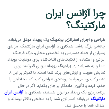
چرا آژانس ایران
مارکتینگ؟
طراحی و اجرای استراتژی برندینگ
یک
رویداد موفق
می‌تواند
چالشی بزرگ باشد. همکاری با آژانس ایران مارکتینگ، مزایای
بسیاری از جمله دسترسی به تخصص محلی، درک فرهنگ
ایرانی و استفاده از تکنیک‌های اثبات‌شده برای موفقیت رویداد
شما را به همراه دارد.
برندینگ رویداد
ابزاری قدرتمند برای
نمایش هویت و ارزش‌های برند شما است. با تمرکز بر این ۸
عنصر کلیدی، می‌توانید رویدادی طراحی کنید که مخاطبان را
جذب کرده و تأثیری ماندگار بر جای بگذارد. اگر در حال
برنامه‌ریزی یک رویداد در ایران هستید، همکاری با
آژانس ایران
مارکتینگ
می‌تواند استراتژی شما را به سطحی بالاتر برساند و
اهداف شما را محقق کند.