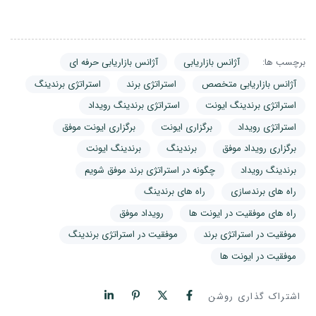
برچسب ها:
آژانس بازاریابی
آژانس بازاریابی حرفه ای
آژانس بازاریابی متخصص
استراتژی برند
استراتژی برندینگ
استراتژی برندینگ ایونت
استراتژی برندینگ رویداد
استراتژی رویداد
برگزاری ایونت
برگزاری ایونت موفق
برگزاری رویداد موفق
برندینگ
برندینگ ایونت
برندینگ رویداد
چگونه در استراتژی برند موفق شویم
راه های برندسازی
راه های برندینگ
راه های موفقیت در ایونت ها
رویداد موفق
موفقیت در استراتژی برند
موفقیت در استراتژی برندینگ
موفقیت در ایونت ها
اشتراک گذاری روشن