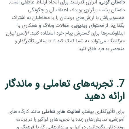
داستان گویی
، ابزاری قدرتمند برای ایجاد ارتباط عاطفی است.
داستان پشت برگزاری رویداد، اهداف آن و چگونگی
همسویی‌اش با ارزش‌های برندتان را با مخاطبان به اشتراک
بگذارید. از محتوای ویدیویی، مقالات وبلاگ و همکاری با
اینفلوئنسرها برای گسترش پیام خود استفاده کنید.
آژانس ایران
مارکتینگ
می‌تواند به شما کمک کند تا داستانی تأثیرگذار و
منحصر به‌ فرد خلق کنید.
7. تجربه‌های تعاملی و ماندگار
ارائه دهید
برای تأثیرگذاری بیشتر،
فعالیت های تعاملی
مانند کارگاه های
آموزشی، نمایش‌های زنده یا تجربه‌های فراگیر را در برنامه
رویدادتان بگنجانید. در ایران، رویدادهایی که با فرهنگ و