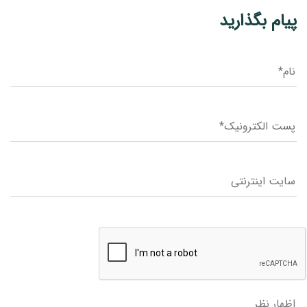
پیام بگذارید