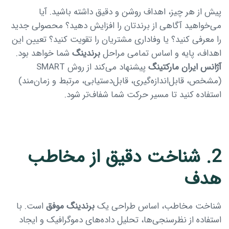
Type and hit enter
پیش از هر چیز، اهداف روشن و دقیق داشته باشید. آیا
می‌خواهید آگاهی از برندتان را افزایش دهید؟ محصولی جدید
را معرفی کنید؟ یا وفاداری مشتریان را تقویت کنید؟ تعیین این
اهداف، پایه و اساس تمامی مراحل
برندینگ
شما خواهد بود.
آژانس ایران مارکتینگ
پیشنهاد می‌کند از روش SMART
(مشخص، قابل‌اندازه‌گیری، قابل‌دستیابی، مرتبط و زمان‌مند)
استفاده کنید تا مسیر حرکت شما شفاف‌تر شود.
2. شناخت دقیق از مخاطب
هدف
شناخت مخاطب، اساس طراحی یک
برندینگ موفق
است. با
استفاده از نظرسنجی‌ها، تحلیل داده‌های دموگرافیک و ایجاد