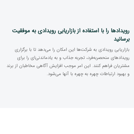
رویدادها را با استفاده از بازاریابی رویدادی به موفقیت
برسانید
بازاریابی رویدادی به شرکت‌ها این امکان را می‌دهد تا با برگزاری
رویدادهای منحصربه‌فرد، تجربه جذاب و به یادماندنی‌ای را برای
مشتریان فراهم کنند. این امر موجب افزایش آگاهی مخاطبان از برند
و بهبود ارتباطات چهره به چهره با آنها می‌شود.