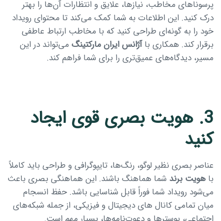
پرسوناهای مخاطب، نیازها، علایق و انتظارات آن‌ها را بهتر
درک کنید. این اطلاعات به شما کمک می‌کند تا محتوای رویداد
خود را به گونه‌ای طراحی کنید که با مخاطب ارتباط عاطفی
برقرار کند. همکاری با
آژانس ایران مارکتینگ
می‌تواند در این
مسیر، دیدگاه‌های عمیق‌تری را برای شما فراهم کند.
3. هویت بصری قوی ایجاد
کنید
عناصر بصری نظیر لوگو، رنگ‌ها، تایپوگرافی و طراحی باید کاملاً
با
هویت برند
شما هماهنگ باشند. این هماهنگی بصری باعث
می‌شود رویداد شما فوراً قابل شناسایی باشد. حفظ انسجام
میان تمامی کانال های دیجیتال و فیزیکی، از جمله شبکه‌های
اجتماعی، پوسترها و دعوت‌نامه‌ها، بسیار مهم است.