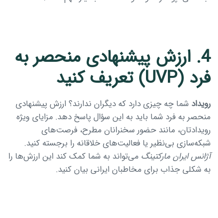
4. ارزش پیشنهادی منحصر به‌
فرد (UVP) تعریف کنید
رویداد
شما چه چیزی دارد که دیگران ندارند؟ ارزش پیشنهادی
منحصر به‌ فرد شما باید به این سؤال پاسخ دهد. مزایای ویژه
رویدادتان، مانند حضور سخنرانان مطرح، فرصت‌های
شبکه‌سازی بی‌نظیر یا فعالیت‌های خلاقانه را برجسته کنید.
آژانس ایران مارکتینگ
می‌تواند به شما کمک کند این ارزش‌ها را
به شکلی جذاب برای مخاطبان ایرانی بیان کنید.