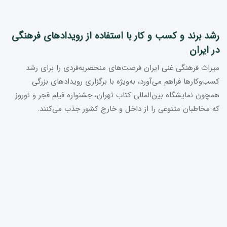
رشد برند و کسب و کار با استفاده از رویدادهای فرهنگی
در ایران
میراث فرهنگی غنی ایران فرصت‌های منحصربه‌فردی را برای رشد
کسب‌وکارها فراهم می‌آورد، به‌ویژه با برگزاری رویدادهای بزرگی
همچون نمایشگاه بین‌المللی کتاب تهران، جشنواره فیلم فجر و نوروز
که مخاطبان متنوعی را از داخل و خارج کشور جذب می‌کنند.