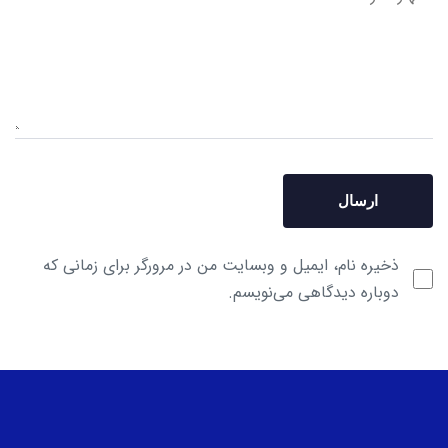
ذخیره نام، ایمیل و وبسایت من در مرورگر برای زمانی که
دوباره دیدگاهی می‌نویسم.