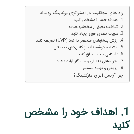
راه های موفقیت در استراتژی برندینگ رویداد
1. اهداف خود را مشخص کنید
2. شناخت دقیق از مخاطب هدف
3. هویت بصری قوی ایجاد کنید
4. ارزش پیشنهادی منحصر به‌ فرد (UVP) تعریف کنید
5. استفاده هوشمندانه از کانال‌های دیجیتال
6. داستانی جذاب خلق کنید
7. تجربه‌های تعاملی و ماندگار ارائه دهید
8. ارزیابی و بهبود مستمر
چرا آژانس ایران مارکتینگ؟
1. اهداف خود را مشخص
کنید