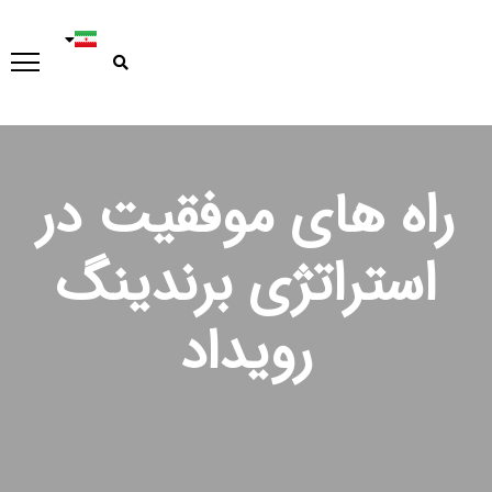
راه های موفقیت در
استراتژی برندینگ
رویداد