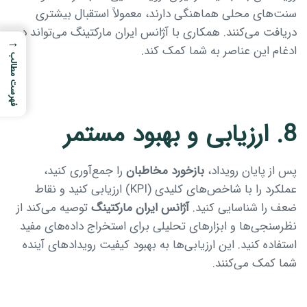
سنت‌های محلی هماهنگی دارند، معمولاً استقبال بیشتری
دریافت می‌کنند. همکاری با آژانس ایران مارکتینگ می‌تواند در
→
ادغام این عناصر به شما کمک کند.
فهرست مطالب
8. ارزیابی و بهبود مستمر
پس از پایان رویداد،
بازخورد مخاطبان
را جمع‌آوری کنید،
عملکرد را با شاخص‌های کلیدی (KPI) ارزیابی کنید و نقاط
ضعف را شناسایی کنید.
آژانس ایران مارکتینگ
توصیه می‌کند از
نظرسنجی‌ها و ابزارهای تحلیلی برای استخراج داده‌های مفید
استفاده کنید. این ارزیابی‌ها به بهبود کیفیت رویدادهای آینده
شما کمک می‌کنند.