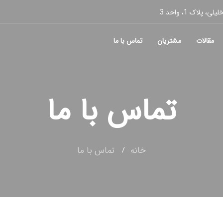
پلاک 1، واحد 3
مقالات
مشتریان
تماس با ما
تماس با ما
خانه
تماس با ما