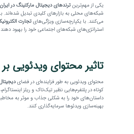
یکی از مهم‌ترین
ترندهای دیجیتال مارکتینگ در ایران
شبکه‌های محلی به بازارهای کلیدی تبدیل شده‌اند. برن
می‌کنند. با یکپارچه‌سازی ویژگی‌های
تجارت الکترونی
استراتژی‌های شبکه‌های اجتماعی خود را بهبود دهند 
تاثیر محتوای ویدئویی بر 
محتوای ویدئویی به طور فزاینده‌ای در فضای
دیجیتال
کوتاه در پلتفرم‌هایی نظیر تیک‌تاک و ریلز اینستاگرا
داستان‌های خود را به شکلی جذاب و موثر به مخاطبان 
بهینه‌سازی ویدئوها سرمایه‌گذاری کنند.