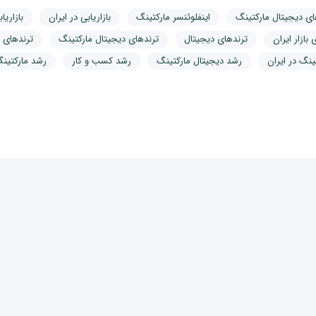
ای دیجیتال مارکتینگ
اینفلوئنسر مارکتینگ
بازاریابی در ایران
بازاریا
بازار ایران
ترندهای دیجیتال
ترندهای دیجیتال مارکتینگ
ترندهای د
ینگ در ایران
رشد دیجیتال مارکتینگ
رشد کسب و کار
رشد مارکتین