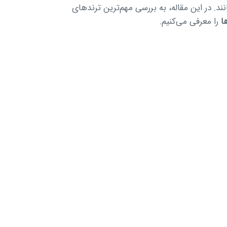
مانند. در این مقاله، به بررسی مهم‌ترین ترندهای
ا
را معرفی می‌کنیم.