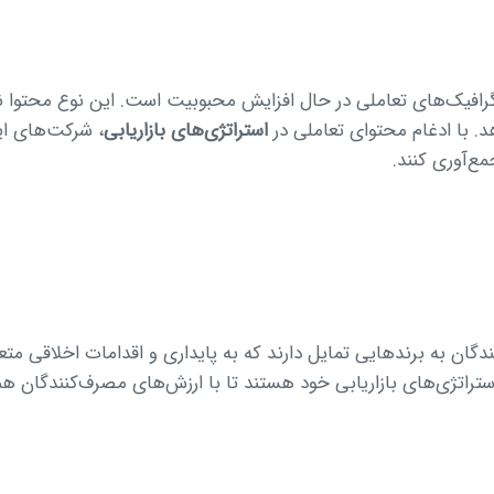
رافیک‌های تعاملی در حال افزایش محبوبیت است. این نوع محتوا نه تن
د. با ادغام محتوای تعاملی در
استراتژی‌های بازاریابی
، شرکت‌های ایر
مع‌آوری کنند.
ان به برندهایی تمایل دارند که به پایداری و اقدامات اخلاقی متع
ستراتژی‌های بازاریابی خود هستند تا با ارزش‌های مصرف‌کنندگان هم