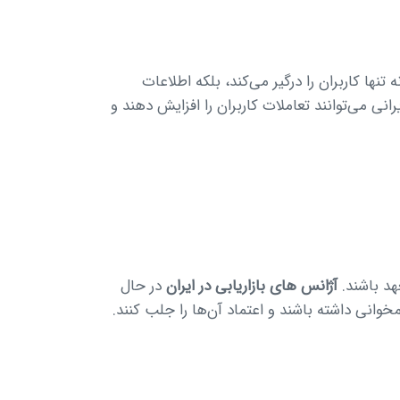
ها کاربران را درگیر می‌کند، بلکه اطلاعات
انی می‌توانند تعاملات کاربران را افزایش دهند و
هد باشند.
آژانس های بازاریابی در ایران
در حال
خوانی داشته باشند و اعتماد آن‌ها را جلب کنند.