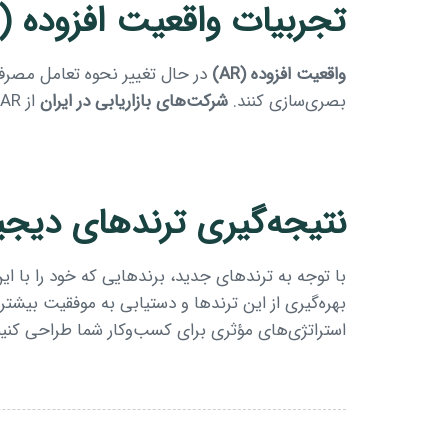
تجربیات واقعیت افزوده (AR)
واقعیت افزوده (AR)
بصری‌سازی کنند.
شرکت‌های بازاریابی در ایران
از AR برای ارائه تجربیات خرید همه‌جانبه، به ویژه در بخش‌های مد، مبلمان و لوازم آرایشی بهره می‌برند.
نتیجه‌گیری ترندهای دیجیتا
با توجه به ترندهای جدید، برندهایی که خود را با این
بهره‌گیری از این ترندها و دستیابی به موفقیت بیشتر
استراتژی‌های مؤثری برای کسب‌وکار شما طراحی کنیم