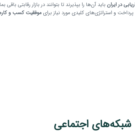
یابی در ایران
باید آن‌ها را بپذیرند تا بتوانند در بازار رقابتی باقی ب
رداخت و استراتژی‌های کلیدی مورد نیاز برای
موفقیت کسب و کاره
 شبکه‌های اجتماعی