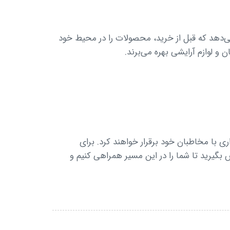
 آنلاین است. AR به مشتریان این امکان را می‌دهد که قبل از خرید، محصولات را در محیط خود
اری با مخاطبان خود برقرار خواهند کرد. برای
س بگیرید تا شما را در این مسیر همراهی کنیم و