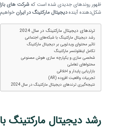
ظهور روندهای جدیدی شده است که
شرکت های بازار
شکل‌دهنده آینده
دیجیتال مارکتینگ در ایران
خواهیم پ
ترندهای دیجیتال مارکتینگ در سال 2024
رشد دیجیتال مارکتینگ با شبکه‌های اجتماعی
تاثیر محتوای ویدئویی بر دیجیتال مارکتینگ
تکامل اینفلوئنسر مارکتینگ
شخصی سازی و یکپارچه سازی هوش مصنوعی
محتواهای تعاملی
بازاریابی پایدار و اخلاقی
تجربیات واقعیت افزوده (AR)
نتیجه‌گیری ترندهای دیجیتال مارکتینگ در سال 2024
رشد دیجیتال مارکتینگ با