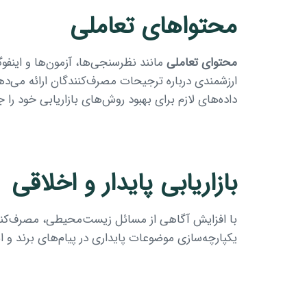
محتواهای تعاملی
محتوای تعاملی
مانند نظرسنجی‌ها، آزمون‌ها و اینفوگ
ارزشمندی درباره ترجیحات مصرف‌کنندگان ارائه می‌ده
داده‌های لازم برای بهبود روش‌های بازاریابی خود را ج
بازاریابی پایدار و اخلاقی
با افزایش آگاهی از مسائل زیست‌محیطی، مصرف‌کنندگ
یکپارچه‌سازی موضوعات پایداری در پیام‌های برند و ا