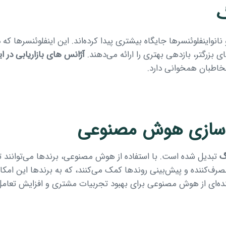
گ
واینفلوئنسرها جایگاه بیشتری پیدا کرده‌اند. این اینفلوئنسرها که دا
ی بزرگتر، بازدهی بهتری را ارائه می‌دهند.
آژانس های بازاریابی در ای
خاطبان همخوانی دارد.
 سازی هوش مصنوعی
گ
تبدیل شده است. با استفاده از هوش مصنوعی، برندها می‌توانند ت
‌کننده و پیش‌بینی روندها کمک می‌کنند، که به برندها این امکان ر
نده‌ای از هوش مصنوعی برای بهبود تجربیات مشتری و افزایش تعامل 