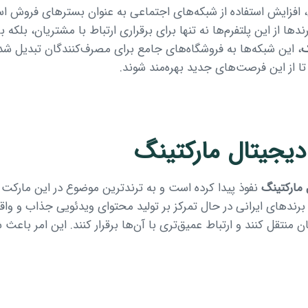
، افزایش استفاده از شبکه‌های اجتماعی به عنوان بسترهای فروش است.
دها از این پلتفرم‌ها نه تنها برای برقراری ارتباط با مشتریان، بل
ک
، این شبکه‌ها به فروشگاه‌های جامع برای مصرف‌کنندگان تبدیل شده‌ان
تا از این فرصت‌های جدید بهره‌مند شوند.
دیجیتال مارکتینگ
 مارکتینگ
نفوذ پیدا کرده است و به ترندترین موضوع در این مارکت
م، برندهای ایرانی در حال تمرکز بر تولید محتوای ویدئویی جذاب و و
منتقل کنند و ارتباط عمیق‌تری با آن‌ها برقرار کنند. این امر باعث