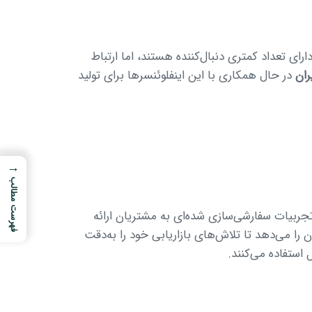
رای تعداد کمتری دنبال‌کننده هستند، اما ارتباط
ران
در حال همکاری با این اینفلوئنسرها برای تولید
→
فهرست مطالب
جربیات سفارشی‌سازی شده‌ای به مشتریان ارائه
ا می‌دهد تا تلاش‌های بازاریابی خود را به‌دقت
استفاده می‌کنند.