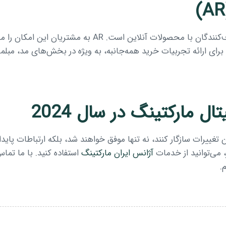
در حال تغییر نحوه تعامل مصرف‌کنندگان با محصولات
ل مارکتینگ در سال 2024
 تغییرات سازگار کنند، نه تنها موفق خواهند شد، بلکه ارتباطات پاید
، می‌توانید از خدمات
آژانس ایران مارکتینگ
استفاده کنید. با ما تما
.