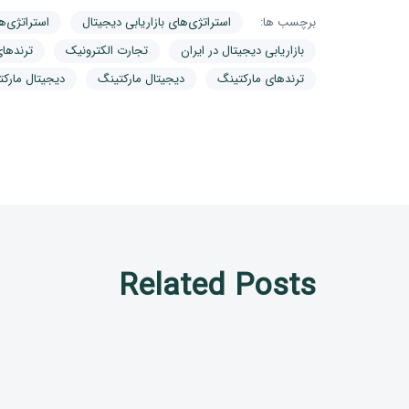
برچسب ها:
استراتژی‌های بازاریابی دیجیتال
استراتژی‌ه
بازاریابی دیجیتال در ایران
تجارت الکترونیک
ترندهای 
ترندهای مارکتینگ
دیجیتال مارکتینگ
دیجیتال مارکت
Related Posts