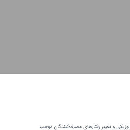
یکی و تغییر رفتارهای مصرف‌کنندگان موجب