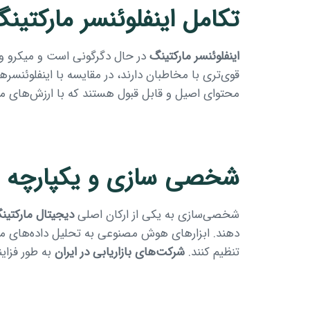
تکامل اینفلوئنسر مارکتین
اینفلوئنسر مارکتینگ
در حال دگرگونی است و میکرو و نان
قوی‌تری با مخاطبان دارند، در مقایسه با اینفلوئنسرها
محتوای اصیل و قابل قبول هستند که با ارزش‌های م
شخصی سازی و یکپارچه
شخصی‌سازی به یکی از ارکان اصلی
دیجیتال مارکتین
دهند. ابزارهای هوش مصنوعی به تحلیل داده‌های مصرف
تنظیم کنند.
شرکت‌های بازاریابی در ایران
به طور فزای