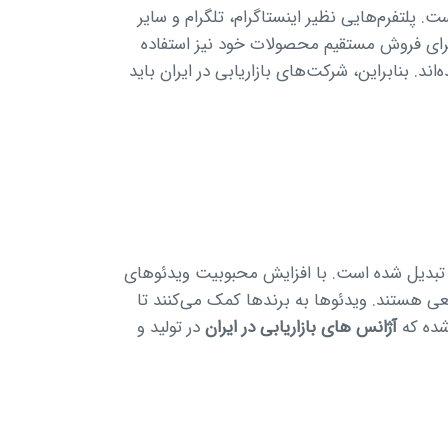
 پلتفرم‌هایی نظیر اینستاگرام، تلگرام و سایر
که برای فروش مستقیم محصولات خود نیز استفاده
د. بنابراین، شرکت‌های بازاریابی در ایران باید
 تبدیل شده است. با افزایش محبوبیت ویدئوهای
اقعی هستند. ویدئوها به برندها کمک می‌کنند تا
 شده که
آژانس های بازاریابی در ایران
در تولید و