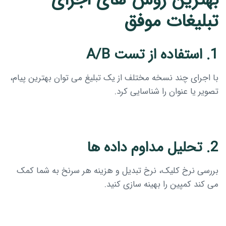
تبلیغات موفق
1. استفاده از تست A/B
با اجرای چند نسخه مختلف از یک تبلیغ می توان بهترین پیام،
تصویر یا عنوان را شناسایی کرد.
2. تحلیل مداوم داده ها
بررسی نرخ کلیک، نرخ تبدیل و هزینه هر سرنخ به شما کمک
می کند کمپین را بهینه سازی کنید.