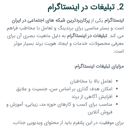
2. تبلیغات در اینستاگرام
اینستاگرام
یکی از
پرکاربردترین شبکه های اجتماعی در ایران
است و بستر مناسبی برای برندینگ و تعامل با مخاطب فراهم
می کند.
تبلیغات در اینستاگرام
به دلیل ماهیت بصری آن برای
معرفی محصولات، خدمات و ایجاد هویت برند بسیار موثر
است.
مزایای تبلیغات اینستاگرام:
تعامل بالا با مخاطبان
امکان هدف گذاری بر اساس سن، جنسیت و علایق
افزایش آگاهی از برند
مناسب برای کسب و کارهای حوزه مد، زیبایی، آموزش و
فروش آنلاین
برای موفقیت در این پلتفرم باید از محتوای ویدیویی جذاب،