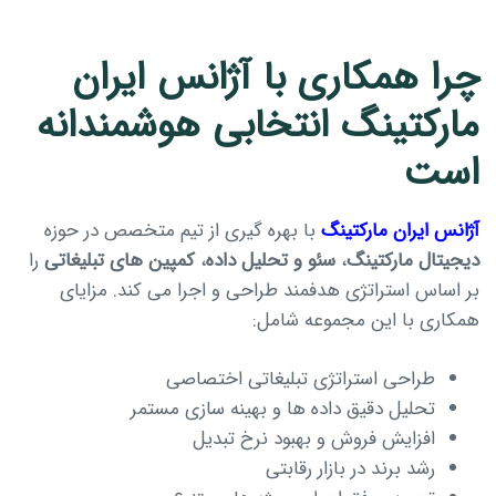
چرا همکاری با آژانس ایران
مارکتینگ انتخابی هوشمندانه
است
آژانس ایران مارکتینگ
با بهره گیری از تیم متخصص در حوزه
دیجیتال مارکتینگ
،
سئو و تحلیل داده
،
کمپین های تبلیغاتی
را
بر اساس استراتژی هدفمند طراحی و اجرا می کند. مزایای
همکاری با این مجموعه شامل:
طراحی استراتژی تبلیغاتی اختصاصی
تحلیل دقیق داده ها و بهینه سازی مستمر
افزایش فروش و بهبود نرخ تبدیل
رشد برند در بازار رقابتی