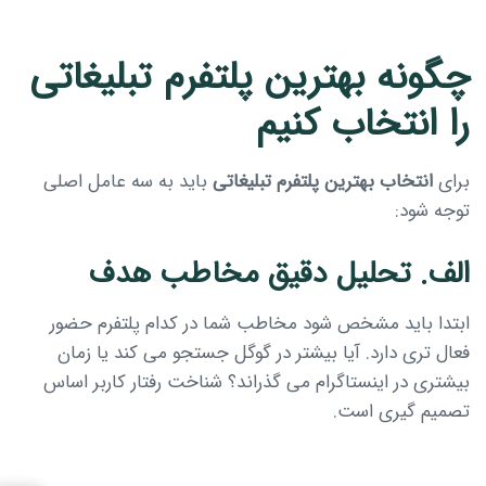
چگونه بهترین پلتفرم تبلیغاتی
را انتخاب کنیم
برای
انتخاب بهترین پلتفرم تبلیغاتی
باید به سه عامل اصلی
توجه شود:
الف. تحلیل دقیق مخاطب هدف
ابتدا باید مشخص شود مخاطب شما در کدام پلتفرم حضور
فعال تری دارد. آیا بیشتر در گوگل جستجو می کند یا زمان
بیشتری در اینستاگرام می گذراند؟ شناخت رفتار کاربر اساس
تصمیم گیری است.