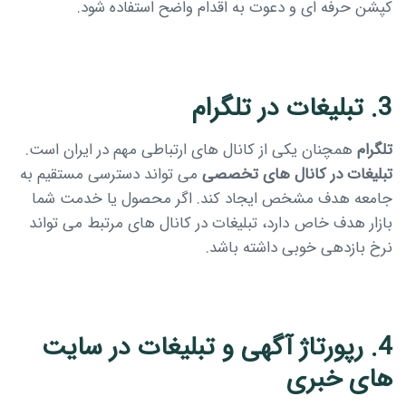
کپشن حرفه ای و دعوت به اقدام واضح استفاده شود.
3. تبلیغات در تلگرام
تلگرام
همچنان یکی از کانال های ارتباطی مهم در ایران است.
تبلیغات در کانال های تخصصی
می تواند دسترسی مستقیم به
جامعه هدف مشخص ایجاد کند. اگر محصول یا خدمت شما
بازار هدف خاص دارد، تبلیغات در کانال های مرتبط می تواند
نرخ بازدهی خوبی داشته باشد.
4. رپورتاژ آگهی و تبلیغات در سایت
های خبری