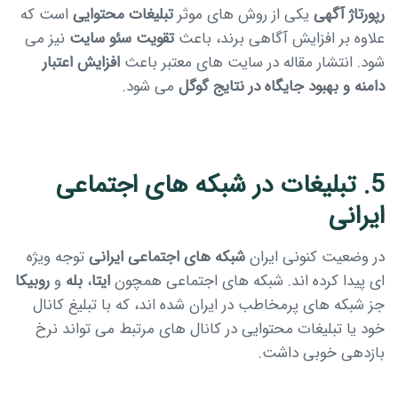
رپورتاژ آگهی
یکی از روش های موثر
تبلیغات محتوایی
است که
علاوه بر افزایش آگاهی برند، باعث
تقویت سئو سایت
نیز می
شود. انتشار مقاله در سایت های معتبر باعث
افزایش اعتبار
دامنه و بهبود جایگاه در نتایج گوگل
می شود.
5. تبلیغات در شبکه های اجتماعی
ایرانی
در وضعیت کنونی ایران
شبکه های اجتماعی ایرانی
توجه ویژه
ای پیدا کرده اند. شبکه های اجتماعی همچون
ایتا
،
بله
و
روبیکا
جز شبکه های پرمخاطب در ایران شده اند، که با تبلیغ کانال
خود یا تبلیغات محتوایی در کانال های مرتبط می تواند نرخ
بازدهی خوبی داشت.