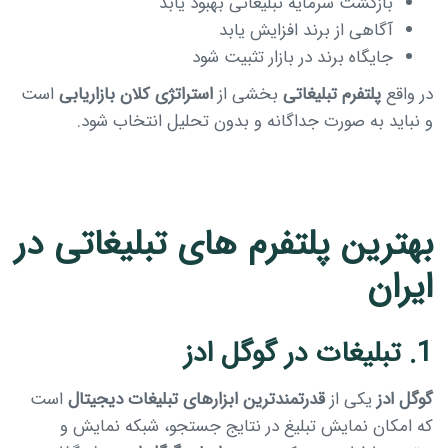
بازگشت سرمایه تبلیغاتی بهبود یابد
آگاهی از برند افزایش یابد
جایگاه برند در بازار تثبیت شود
در واقع
پلتفرم تبلیغاتی
بخشی از
استراتژی کلان بازاریابی
است
و نباید به صورت جداگانه و بدون تحلیل انتخاب شود.
بهترین پلتفرم های تبلیغاتی در
ایران
1. تبلیغات در گوگل ادز
گوگل ادز
یکی از
قدرتمندترین ابزارهای تبلیغات دیجیتال
است
که امکان نمایش تبلیغ در نتایج جستجو، شبکه نمایش و