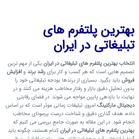
بهترین پلتفرم های
تبلیغاتی در ایران
انتخاب بهترین پلتفرم های تبلیغاتی در ایران
یکی از مهم ترین
تصمیم هایی است که هر کسب و کار برای
رشد برند
و
افزایش
فروش
باید بگیرد. بسیاری از برندها بودجه تبلیغاتی خود را
بدون تحلیل دقیق بازار و رفتار مخاطب هزینه می کنند و در
نهایت با بازدهی پایین مواجه می شوند. در فضای رقابتی
دیجیتال مارکتینگ
امروز، تبلیغات زمانی موثر است که بر اساس
داده، هدف گذاری دقیق و شناخت درست پرسونای مخاطب
انجام شود. در این مقاله به صورت جامع بررسی می کنیم که
بهترین پلتفرم های تبلیغاتی در ایران
کدام هستند، چگونه باید
آنها را انتخاب کرد و چه استراتژی هایی باعث افزایش نرخ