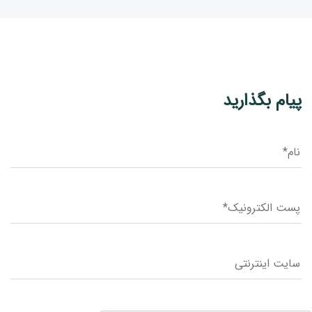
پیام بگذارید