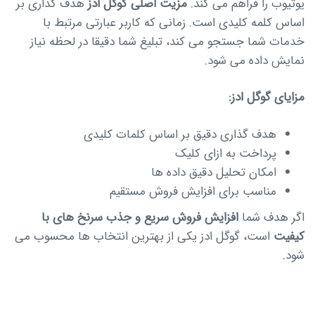
یوتیوب را فراهم می کند.
مزیت اصلی گوگل ادز
هدف گذاری بر
اساس کلمه کلیدی است. زمانی که کاربر عبارتی مرتبط با
خدمات شما جستجو می کند، تبلیغ شما دقیقا در لحظه نیاز
نمایش داده می شود.
مزایای گوگل ادز:
هدف گذاری دقیق بر اساس کلمات کلیدی
پرداخت به ازای کلیک
امکان تحلیل دقیق داده ها
مناسب برای افزایش فروش مستقیم
اگر هدف شما
افزایش فروش سریع و جذب سرنخ های با
کیفیت
است، گوگل ادز یکی از بهترین انتخاب ها محسوب می
شود.