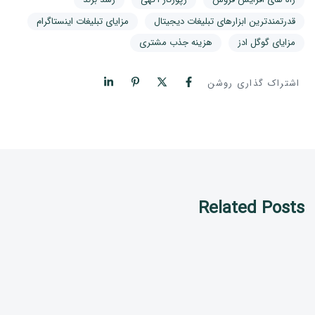
قدرتمندترین ابزارهای تبلیغات دیجیتال
مزایای تبلیغات اینستاگرام
مزایای گوگل ادز
هزینه جذب مشتری
اشتراک گذاری روشن
Related Posts