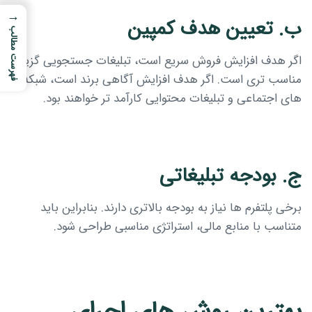
→
ب. تعیین هدف کمپین
فهرست مطالب
اگر هدف افزایش فروش سریع است، تبلیغات جستجویی گزینه
مناسب تری است. اگر هدف افزایش آگاهی برند است، شبکه
های اجتماعی و تبلیغات محتوایی کارآمد تر خواهند بود.
ج. بودجه تبلیغاتی
برخی پلتفرم ها نیاز به بودجه بالاتری دارند. بنابراین باید
متناسب با منابع مالی، استراتژی مناسبی طراحی شود.
بهترین روش های اجرای