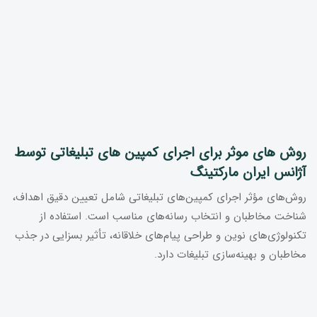
روش های موثر برای اجرای کمپین های تبلیغاتی توسط
آژانس ایران مارکتینگ
روش‌های مؤثر اجرای کمپین‌های تبلیغاتی شامل تعیین دقیق اهداف،
شناخت مخاطبان و انتخاب رسانه‌های مناسب است. استفاده از
تکنولوژی‌های نوین و طراحی پیام‌های خلاقانه، تأثیر بسزایی در جذب
مخاطبان و بهینه‌سازی تبلیغات دارد.