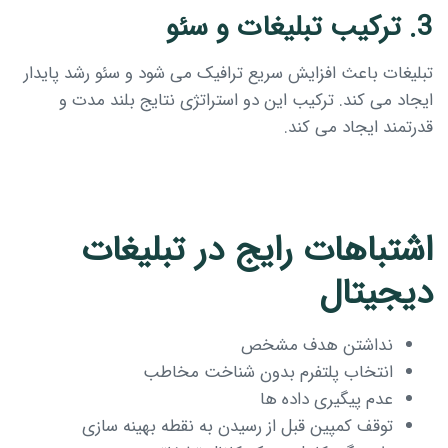
3. ترکیب تبلیغات و سئو
تبلیغات باعث افزایش سریع ترافیک می شود و سئو رشد پایدار
ایجاد می کند. ترکیب این دو استراتژی نتایج بلند مدت و
قدرتمند ایجاد می کند.
اشتباهات رایج در تبلیغات
دیجیتال
نداشتن هدف مشخص
انتخاب پلتفرم بدون شناخت مخاطب
عدم پیگیری داده ها
توقف کمپین قبل از رسیدن به نقطه بهینه سازی