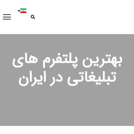
بهترین پلتفرم های
تبلیغاتی در ایران