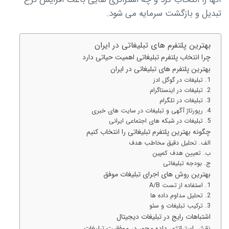
تبدیل و بازگشت سرمایه می شود.
بهترین پلتفرم های تبلیغاتی در ایران
چرا انتخاب پلتفرم تبلیغاتی اهمیت حیاتی دارد
بهترین پلتفرم های تبلیغاتی در ایران
1. تبلیغات در گوگل ادز
2. تبلیغات در اینستاگرام
3. تبلیغات در تلگرام
4. رپورتاژ آگهی و تبلیغات در سایت های خبری
5. تبلیغات در شبکه های اجتماعی ایرانی
چگونه بهترین پلتفرم تبلیغاتی را انتخاب کنیم
الف. تحلیل دقیق مخاطب هدف
ب. تعیین هدف کمپین
ج. بودجه تبلیغاتی
بهترین روش های اجرای تبلیغات موفق
1. استفاده از تست A/B
2. تحلیل مداوم داده ها
3. ترکیب تبلیغات و سئو
اشتباهات رایج در تبلیغات دیجیتال
نقش استراتژی داده محور در موفقیت تبلیغات