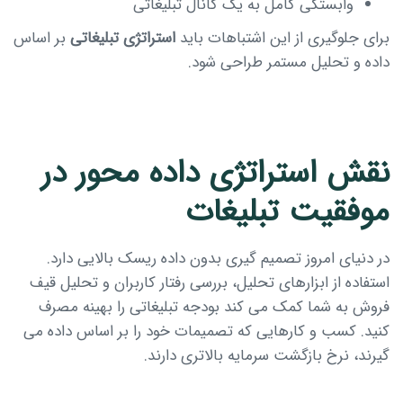
وابستگی کامل به یک کانال تبلیغاتی
برای جلوگیری از این اشتباهات باید
استراتژی تبلیغاتی
بر اساس
داده و تحلیل مستمر طراحی شود.
نقش استراتژی داده محور در
موفقیت تبلیغات
در دنیای امروز تصمیم گیری بدون داده ریسک بالایی دارد.
استفاده از ابزارهای تحلیل، بررسی رفتار کاربران و تحلیل قیف
فروش به شما کمک می کند بودجه تبلیغاتی را بهینه مصرف
کنید. کسب و کارهایی که تصمیمات خود را بر اساس داده می
گیرند، نرخ بازگشت سرمایه بالاتری دارند.