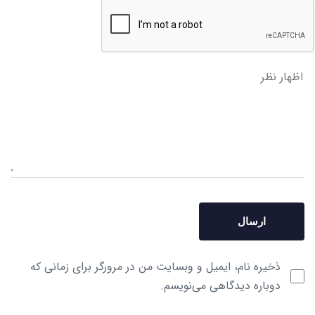
ذخیره نام، ایمیل و وبسایت من در مرورگر برای زمانی که
دوباره دیدگاهی می‌نویسم.