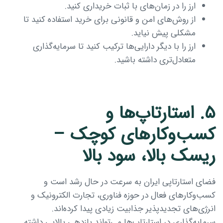
ارز را در زمان‌های با ثبات خریداری کنید.
از روش‌های امن و قانونی برای خرید استفاده کنید تا
مشکلی پیش نیاید.
ارز را با دیگر دارایی‌ها ترکیب کنید تا سرمایه‌گذاری
متعادل‌تری داشته باشید.
۵. استارتاپ‌ها و
کسب‌وکارهای کوچک –
ریسک بالا، سود بالا
فضای استارتاپی ایران به سرعت در حال رشد است و
کسب‌وکارهای فعال در حوزه فناوری، تجارت الکترونیک و
انرژی‌های تجدیدپذیر جذابیت زیادی پیدا کرده‌اند.
سرمایه‌گذاری در استارتاپ‌ها می‌تواند بازدهی بالایی داشته