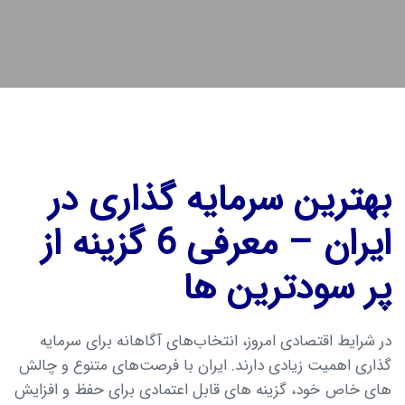
بهترین سرمایه گذاری در
ایران – معرفی 6 گزینه از
پر سودترین ها
در شرایط اقتصادی امروز، انتخاب‌های آگاهانه برای سرمایه
گذاری اهمیت زیادی دارند. ایران با فرصت‌های متنوع و چالش
های خاص خود، گزینه های قابل اعتمادی برای حفظ و افزایش