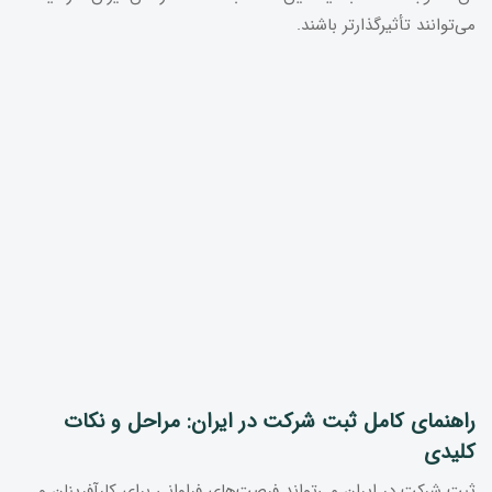
می‌توانند تأثیرگذارتر باشند.
راهنمای کامل ثبت شرکت در ایران: مراحل و نکات
کلیدی
ثبت شرکت در ایران می‌تواند فرصت‌های فراوانی برای کارآفرینان و