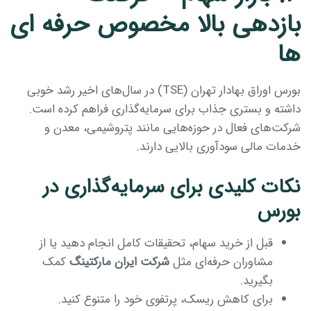
بازدهی بالا مخصوص حرفه ای
ها
بورس اوراق بهادار تهران (TSE) در سال‌های اخیر رشد خوبی
داشته و بستری جذاب برای سرمایه‌گذاری فراهم کرده است.
شرکت‌های فعال در حوزه‌هایی مانند پتروشیمی، معدن و
خدمات مالی سودآوری بالایی دارند.
نکات کلیدی برای سرمایه‌گذاری در
بورس
قبل از خرید سهام، تحقیقات کامل انجام دهید یا از
مشاوران حرفه‌ای مثل
شرکت ایران مارکتینگ
کمک
بگیرید.
برای کاهش ریسک، پرتفوی خود را متنوع کنید.