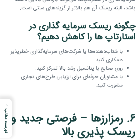
باشد، البته ریسک آن هم بالاتر از گزینه‌های سنتی است.
چگونه ریسک سرمایه گذاری در
استارتاپ ها را کاهش دهیم؟
با شتاب‌دهنده‌ها یا شرکت‌های سرمایه‌گذاری خطرپذیر
همکاری کنید.
روی صنایع با پتانسیل رشد بالا تمرکز کنید.
با مشاوران حرفه‌ای برای ارزیابی طرح‌های تجاری
مشورت کنید.
→
فهرست مطالب
۶. رمزارزها – فرصتی جدید و
ریسک پذیری بالا