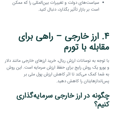
سیاست‌های دولت و تغییرات بین‌المللی را که ممکن
است بر بازار تأثیر بگذارد، دنبال کنید.
۴. ارز خارجی – راهی برای
مقابله با تورم
با توجه به نوسانات ارزش ریال، خرید ارزهای خارجی مانند دلار
و یورو یک روش رایج برای حفظ ارزش سرمایه است. این روش
به شما کمک می‌کند تا اثر کاهش ارزش پول ملی بر
پس‌اندازهایتان را کاهش دهید.
چگونه در ارز خارجی سرمایه‌گذاری
کنیم؟