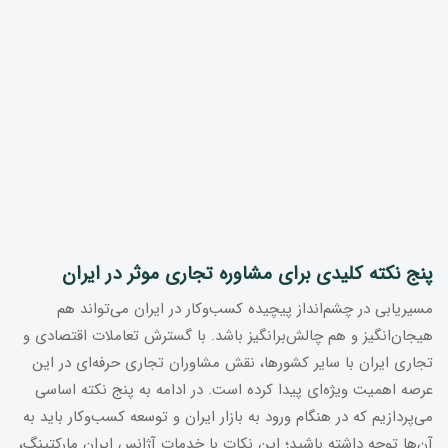
پنج نکته کلیدی برای مشاوره تجاری موثر در ایران
مسیریابی در چشم‌انداز پیچیده کسب‌وکار در ایران می‌تواند هم
هیجان‌انگیز و هم چالش‌برانگیز باشد. با گسترش تعاملات اقتصادی و
تجاری ایران با سایر کشورها، نقش مشاوران تجاری حرفه‌ای در این
عرصه اهمیت ویژه‌ای پیدا کرده است. در ادامه به پنج نکته اساسی
می‌پردازیم که در هنگام ورود به بازار ایران و توسعه کسب‌وکار باید به
آن‌ها توجه داشته باشید؛ این نکات با خدمات آژانس ایران مارکتینگ،