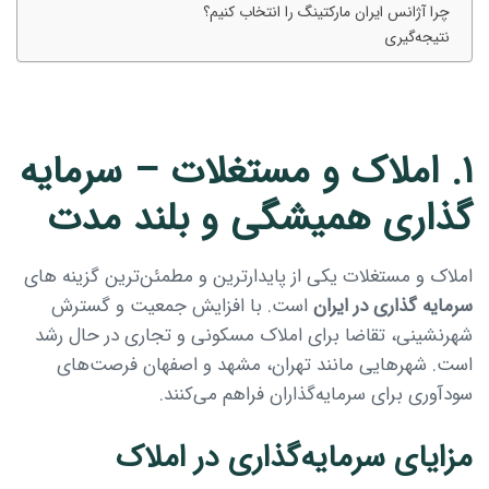
چرا آژانس ایران مارکتینگ را انتخاب کنیم؟
نتیجه‌گیری
۱. املاک و مستغلات – سرمایه
گذاری همیشگی و بلند مدت
املاک و مستغلات یکی از پایدارترین و مطمئن‌ترین گزینه های
سرمایه گذاری در ایران
است. با افزایش جمعیت و گسترش
Type and hit enter
شهرنشینی، تقاضا برای املاک مسکونی و تجاری در حال رشد
است. شهرهایی مانند تهران، مشهد و اصفهان فرصت‌های
سودآوری برای سرمایه‌گذاران فراهم می‌کنند.
مزایای سرمایه‌گذاری در املاک