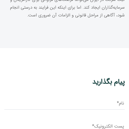
سرمایه‌گذاران ایجاد کند. اما برای اینکه این فرایند به درستی انجام
شود، آگاهی از مراحل قانونی و الزامات آن ضروری است.
پیام بگذارید