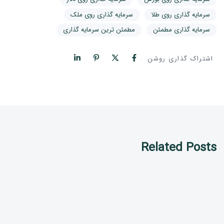
سرمایه گذاری روی طلا
سرمایه گذاری روی ملک
سرمایه گذاری مطمئن
مطمئن ترین سرمایه گذاری
اشتراک گذاری روشن
Related Posts