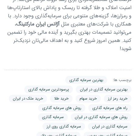
امنیت املاک و طلا گرفته تا ریسک و پاداش بالای استارتاپ‌ها
و رمزارزها، گزینه‌های متنوعی برای سرمایه‌گذاری وجود دارد. با
همکاری با شرکت‌های معتبری مثل
آژانس ایران مارکتینگ
،
می‌توانید تصمیمات بهتری بگیرید و آینده مالی خود را تضمین
کنید. همین امروز شروع کنید و به اهداف مالی‌تان نزدیک‌تر
شوید!
برچسب ها:
بهترین سرمایه گذاری
بهترین سرمایه گذاری در ایران
پرسودترین سرمایه گذاری
خرید رمز ارز
خرید سهام
خرید طلا
خرید ملک در ایران
راه های سرمایه گذاری
روش های سرمایه گذاری
روش های سرمایه گذاری در ایران
سرمایه گذاری
سرمایه گذاری در ایران
سرمایه گذاری روی ارز
سرمایه گذاری روی بورس
سرمایه گذاری روی دلار