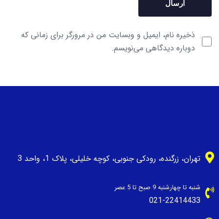
ذخیره نام، ایمیل و وبسایت من در مرورگر برای زمانی که
دوباره دیدگاهی می‌نویسم.
تهران، زرگنده، رودکی جنوبی، کوچه خلیلی، پلاک 1، واحد 3
شنبه تا چهارشنبه 9 صبح تا 5 عصر
021-22414433