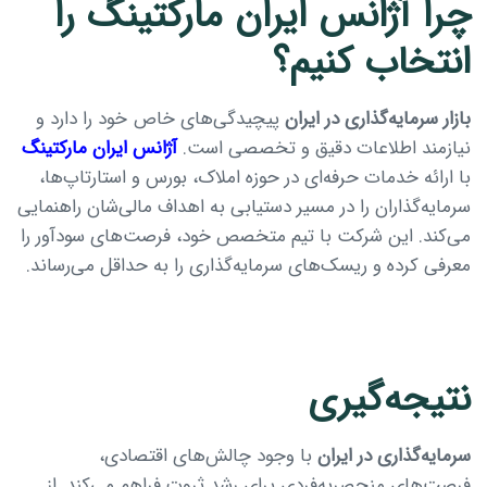
چرا آژانس ایران مارکتینگ را
انتخاب کنیم؟
بازار سرمایه‌گذاری در ایران
پیچیدگی‌های خاص خود را دارد و
نیازمند اطلاعات دقیق و تخصصی است.
آژانس ایران مارکتینگ
با ارائه خدمات حرفه‌ای در حوزه املاک، بورس و استارتاپ‌ها،
سرمایه‌گذاران را در مسیر دستیابی به اهداف مالی‌شان راهنمایی
می‌کند. این شرکت با تیم متخصص خود، فرصت‌های سودآور را
معرفی کرده و ریسک‌های سرمایه‌گذاری را به حداقل می‌رساند.
نتیجه‌گیری
سرمایه‌گذاری در ایران
با وجود چالش‌های اقتصادی،
فرصت‌های منحصربه‌فردی برای رشد ثروت فراهم می‌کند. از