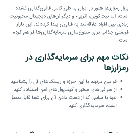
بازار رمزارزها هنوز در ایران به طور کامل قانون‌گذاری نشده
است، اما بیت‌کوین، اتریوم و دیگر ارزهای دیجیتال محبوبیت
زیادی بین افراد علاقه‌مند به فناوری پیدا کرده‌اند. این بازار
فرصتی جذاب برای متنوع‌سازی سرمایه‌گذاری‌ها فراهم کرده
است.
نکات مهم برای سرمایه‌گذاری در
رمزارزها
قوانین مرتبط با این حوزه و ریسک‌های آن را بشناسید.
از صرافی‌های معتبر و کیف‌پول‌های امن استفاده کنید.
تنها با مبلغی که از دست دادن آن برای شما قابل‌تحمل
است، سرمایه‌گذاری کنید.