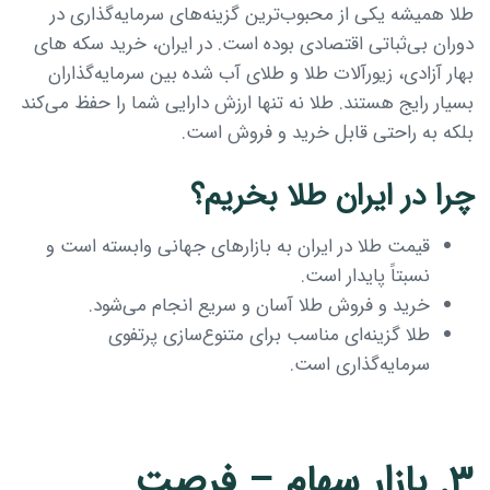
طلا همیشه یکی از محبوب‌ترین گزینه‌های سرمایه‌گذاری در
دوران بی‌ثباتی اقتصادی بوده است. در ایران، خرید سکه های
بهار آزادی، زیورآلات طلا و طلای آب شده بین سرمایه‌گذاران
بسیار رایج هستند. طلا نه تنها ارزش دارایی شما را حفظ می‌کند
بلکه به راحتی قابل خرید و فروش است.
چرا در ایران طلا بخریم؟
قیمت طلا در ایران به بازارهای جهانی وابسته است و
نسبتاً پایدار است.
خرید و فروش طلا آسان و سریع انجام می‌شود.
طلا گزینه‌ای مناسب برای متنوع‌سازی پرتفوی
سرمایه‌گذاری است.
۳. بازار سهام – فرصت