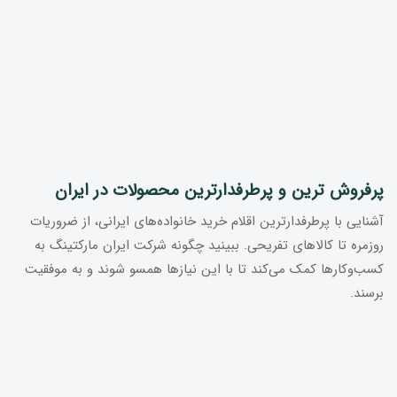
پرفروش ترین و پرطرفدارترین محصولات در ایران
آشنایی با پرطرفدارترین اقلام خرید خانواده‌های ایرانی، از ضروریات
روزمره تا کالاهای تفریحی. ببینید چگونه شرکت ایران مارکتینگ به
کسب‌وکارها کمک می‌کند تا با این نیازها همسو شوند و به موفقیت
برسند.