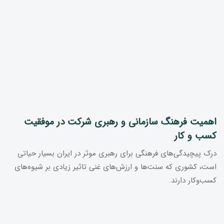
اهمیت فرهنگ سازمانی و رهبری شرکت در موفقیت
کسب و کار
درک پیچیدگی‌های فرهنگی برای رهبری موثر در ایران بسیار حیاتی
است، کشوری که سنت‌ها و ارزش‌های غنی تاثیر زیادی بر شیوه‌های
کسب‌وکار دارند.