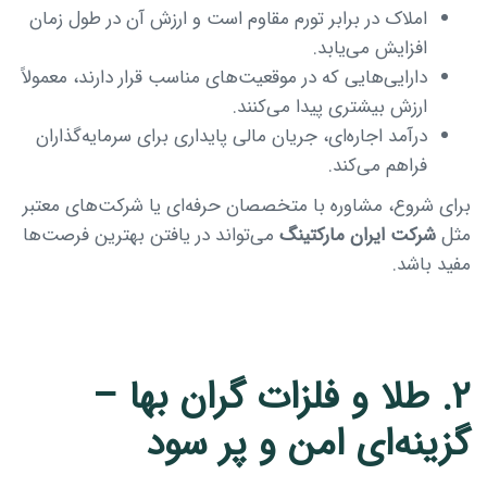
املاک در برابر تورم مقاوم است و ارزش آن در طول زمان
افزایش می‌یابد.
دارایی‌هایی که در موقعیت‌های مناسب قرار دارند، معمولاً
ارزش بیشتری پیدا می‌کنند.
درآمد اجاره‌ای، جریان مالی پایداری برای سرمایه‌گذاران
فراهم می‌کند.
برای شروع، مشاوره با متخصصان حرفه‌ای یا شرکت‌های معتبر
مثل
شرکت ایران مارکتینگ
می‌تواند در یافتن بهترین فرصت‌ها
مفید باشد.
۲. طلا و فلزات گران بها –
گزینه‌ای امن و پر سود