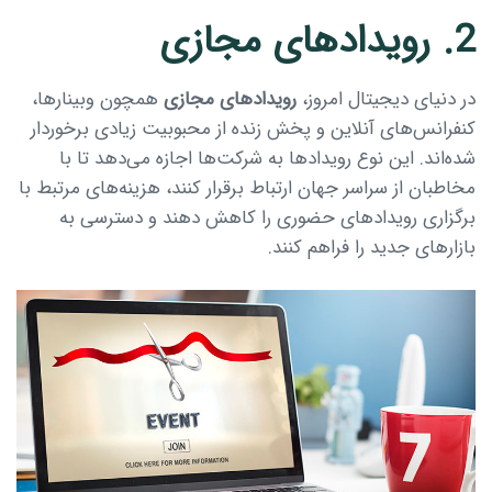
2. رویدادهای مجازی
در دنیای دیجیتال امروز،
رویدادهای مجازی
همچون وبینارها،
کنفرانس‌های آنلاین و پخش زنده از محبوبیت زیادی برخوردار
شده‌اند. این نوع رویدادها به شرکت‌ها اجازه می‌دهد تا با
مخاطبان از سراسر جهان ارتباط برقرار کنند، هزینه‌های مرتبط با
برگزاری رویدادهای حضوری را کاهش دهند و دسترسی به
بازارهای جدید را فراهم کنند.