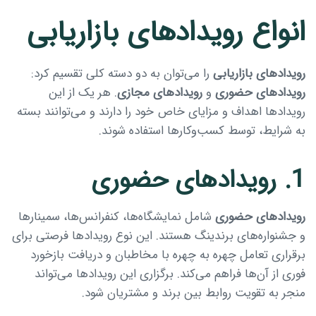
انواع رویدادهای بازاریابی
رویدادهای بازاریابی
را می‌توان به دو دسته کلی تقسیم کرد:
رویدادهای حضوری
و
رویدادهای مجازی
. هر یک از این
رویدادها اهداف و مزایای خاص خود را دارند و می‌توانند بسته
به شرایط، توسط کسب‌وکارها استفاده شوند.
Type and hit enter
1. رویدادهای حضوری
رویدادهای حضوری
شامل نمایشگاه‌ها، کنفرانس‌ها، سمینارها
و جشنواره‌های برندینگ هستند. این نوع رویدادها فرصتی برای
برقراری تعامل چهره به چهره با مخاطبان و دریافت بازخورد
فوری از آن‌ها فراهم می‌کند. برگزاری این رویدادها می‌تواند
منجر به تقویت روابط بین برند و مشتریان شود.