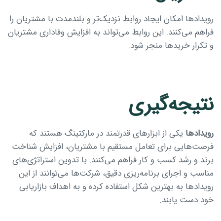
رویدادها امکان ایجاد روابط نزدیک‌تر و بلندمدت با مشتریان را
فراهم می‌کنند. این روابط می‌تواند به افزایش وفاداری مشتریان
و تکرار خریدها منجر شود.
نتیجه‌گیری
رویدادها
یکی از ابزارهای قدرتمند در مارکتینگ هستند که
فرصت‌هایی برای تعامل مستقیم با مشتریان، افزایش شناخت
برند و رشد کسب و کار فراهم می‌کنند. با تدوین استراتژی‌های
مناسب و اجرای برنامه‌ریزی دقیق، شرکت‌ها می‌توانند از این
رویدادها به بهترین شکل استفاده کرده و به اهداف بازاریابی
خود دست یابند.