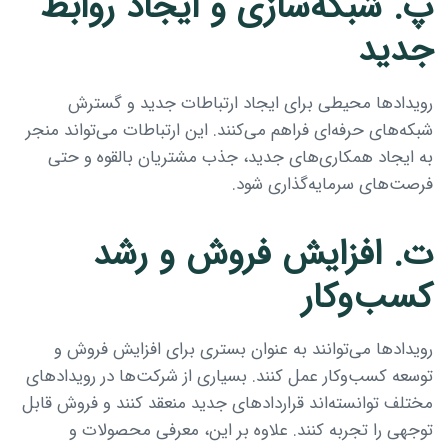
پ. شبکه‌سازی و ایجاد روابط
جدید
رویدادها محیطی برای ایجاد ارتباطات جدید و گسترش
شبکه‌های حرفه‌ای فراهم می‌کنند. این ارتباطات می‌تواند منجر
به ایجاد همکاری‌های جدید، جذب مشتریان بالقوه و حتی
فرصت‌های سرمایه‌گذاری شود.
ت. افزایش فروش و رشد
کسب‌وکار
رویدادها می‌توانند به عنوان بستری برای افزایش فروش و
توسعه کسب‌وکار عمل کنند. بسیاری از شرکت‌ها در رویدادهای
مختلف توانسته‌اند قراردادهای جدید منعقد کنند و فروش قابل
توجهی را تجربه کنند. علاوه بر این، معرفی محصولات و