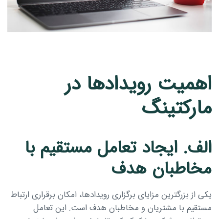
اهمیت رویدادها در
مارکتینگ
الف. ایجاد تعامل مستقیم با
مخاطبان هدف
یکی از بزرگترین مزایای برگزاری رویدادها، امکان برقراری ارتباط
مستقیم با مشتریان و مخاطبان هدف است. این تعامل