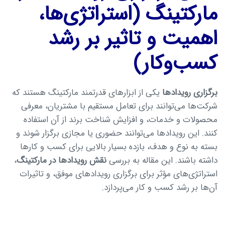
مارکتینگ (استراتژی‌ها،
اهمیت و تاثیر بر رشد
کسب‌وکار)
برگزاری رویدادها
یکی از ابزارهای قدرتمند مارکتینگ هستند که
شرکت‌ها می‌توانند برای تعامل مستقیم با مشتریان، معرفی
محصولات و خدمات، و افزایش شناخت برند از آن استفاده
کنند. این رویدادها می‌توانند حضوری یا مجازی برگزار شوند و
بسته به نوع و هدف، بازده بسیار بالایی برای کسب و کارها
داشته باشند. این مقاله به بررسی
نقش رویدادها در مارکتینگ
،
استراتژی‌های مؤثر برای برگزاری رویدادهای موفق، و تاثیرات
آن‌ها بر رشد کسب و کار می‌پردازد.