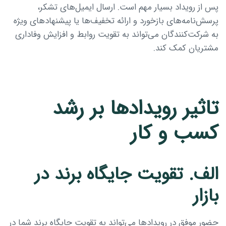
پس از رویداد بسیار مهم است. ارسال ایمیل‌های تشکر،
پرسش‌نامه‌های بازخورد و ارائه تخفیف‌ها یا پیشنهادهای ویژه
به شرکت‌کنندگان می‌تواند به تقویت روابط و افزایش وفاداری
مشتریان کمک کند.
تاثیر رویدادها بر رشد
کسب و کار
الف. تقویت جایگاه برند در
بازار
حضور موفق در رویدادها می‌تواند به تقویت جایگاه برند شما در