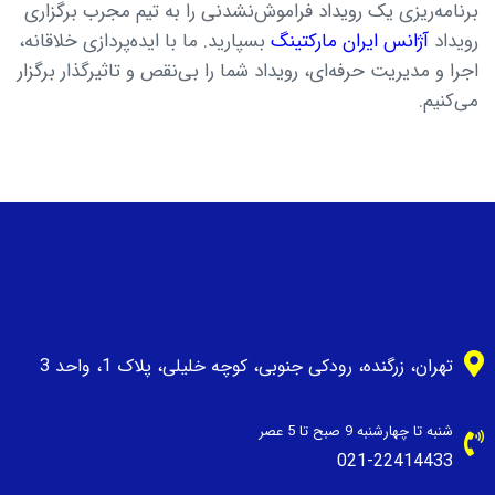
برنامه‌ریزی یک رویداد فراموش‌نشدنی را به تیم مجرب برگزاری
رویداد
آژانس ایران مارکتینگ
بسپارید. ما با ایده‌پردازی خلاقانه،
اجرا و مدیریت حرفه‌ای، رویداد شما را بی‌نقص و تاثیرگذار برگزار
می‌کنیم.
تهران، زرگنده، رودکی جنوبی، کوچه خلیلی، پلاک 1، واحد 3
شنبه تا چهارشنبه 9 صبح تا 5 عصر
021-22414433