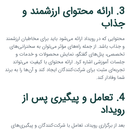
3. ارائه محتوای ارزشمند و
جذاب
محتوایی که در رویداد ارائه می‌شود باید برای مخاطبان ارزشمند
و جذاب باشد. از جمله راه‌های مؤثر می‌توان به سخنرانی‌های
تخصصی، پنل‌های گفتگو، نمایش محصولات و خدمات و
جلسات آموزشی اشاره کرد. ارائه محتوای با کیفیت می‌تواند
تجربه‌ای مثبت برای شرکت‌کنندگان ایجاد کند و آن‌ها را به برند
شما وفادار کند.
4. تعامل و پیگیری پس از
رویداد
بعد از برگزاری رویداد، تعامل با شرکت‌کنندگان و پیگیری‌های