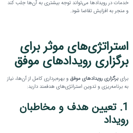
خدمات در رویدادها می‌تواند توجه بیشتری به آن‌ها جلب کند
و منجر به افزایش تقاضا شود.
استراتژی‌های موثر برای
برگزاری رویدادهای موفق
برای
برگزاری رویدادهای موفق
و بهره‌برداری کامل از آن‌ها، نیاز
به برنامه‌ریزی و تدوین استراتژی‌های هدفمند دارید:
1. تعیین هدف و مخاطبان
رویداد