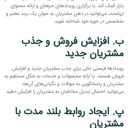
بازار کمک کند. با برگزاری رویدادهای حرفه‌ای و ارائه محتوای
ارزشمند، می‌توانید در ذهن مشتریان به عنوان یک برند معتبر و
متخصص در حوزه خود شناخته شوید.
ب. افزایش فروش و جذب
مشتریان جدید
رویدادها فرصتی عالی برای جذب مشتریان جدید و افزایش
فروش هستند. با ارائه محصولات و خدمات به شکل مستقیم به
مشتریان و پاسخگویی به سوالات و نگرانی‌های آن‌ها،
می‌توانید احتمال تبدیل مخاطبان به مشتریان را افزایش دهید.
پ. ایجاد روابط بلند مدت با
مشتریان