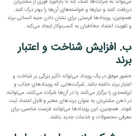
می‌تواند به شرکت‌ها کمک کند تا بازخورد فوری از مشتریان
دریافت کنند و نیازها و خواسته‌های آن‌ها را بهتر درک کنند.
همچنین، رویدادها فرصتی برای نشان دادن جنبه انسانی برند
و تقویت اعتماد مخاطبان به کسب‌وکار ایجاد می‌کند.
ب. افزایش شناخت و اعتبار
برند
حضور موفق در یک رویداد می‌تواند تأثیر بزرگی بر شناخت و
اعتبار برند داشته باشد. شرکت‌هایی که رویدادهای جذاب و
ارزشمندی را برگزار می‌کنند یا در آن‌ها شرکت می‌کنند، می‌توانند
در ذهن مشتریان به عنوان برندهای معتبر و قابل اعتماد ثبت
شوند. همچنین، این رویدادها می‌توانند فرصت مناسبی برای
معرفی محصولات و خدمات جدید باشند.