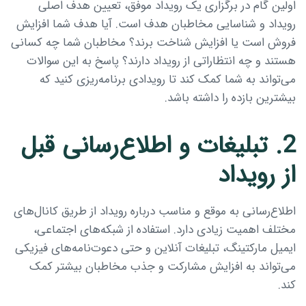
اولین گام در برگزاری یک رویداد موفق، تعیین هدف اصلی
رویداد و شناسایی مخاطبان هدف است. آیا هدف شما افزایش
فروش است یا افزایش شناخت برند؟ مخاطبان شما چه کسانی
هستند و چه انتظاراتی از رویداد دارند؟ پاسخ به این سوالات
می‌تواند به شما کمک کند تا رویدادی برنامه‌ریزی کنید که
بیشترین بازده را داشته باشد.
2. تبلیغات و اطلاع‌رسانی قبل
از رویداد
اطلاع‌رسانی به موقع و مناسب درباره رویداد از طریق کانال‌های
مختلف اهمیت زیادی دارد. استفاده از شبکه‌های اجتماعی،
ایمیل مارکتینگ، تبلیغات آنلاین و حتی دعوت‌نامه‌های فیزیکی
می‌تواند به افزایش مشارکت و جذب مخاطبان بیشتر کمک
کند.