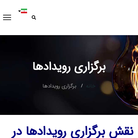
برگزاری رویدادها
خانه
برگزاری رویدادها
نقش برگزاری رویدادها در