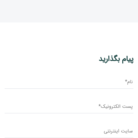
پیام بگذارید