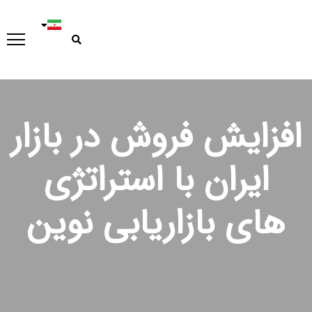
افزایش فروش در بازار
ایران با استراتژی
های بازاریابی نوین