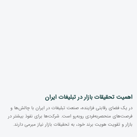
اهمیت تحقیقات بازار در تبلیغات ایران
در یک فضای رقابتی فزاینده، صنعت تبلیغات در ایران با چالش‌ها و
فرصت‌های منحصربه‌فردی روبه‌رو است. شرکت‌ها برای نفوذ بیشتر در
بازار و تقویت هویت برند خود، به تحقیقات بازار نیاز مبرمی دارند.