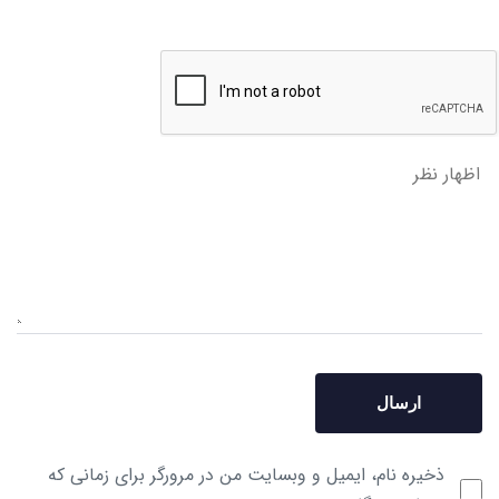
ذخیره نام، ایمیل و وبسایت من در مرورگر برای زمانی که