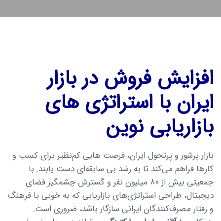
افزایش فروش در بازار
ایران با استراتژی های
بازاریابی نوین
بازار پرشور و پرتحول ایران، فرصت هایی کم‌نظیر برای کسب و
کارها فراهم می‌کند تا به رشد بی سابقه‌ای دست یابند. با
جمعیتی بیش از ۸۰ میلیون نفر و گسترش چشمگیر فضای
دیجیتال، طراحی استراتژی‌های بازاریابی که به خوبی با فرهنگ
و رفتار مصرف‌کنندگان ایرانی سازگار باشد، ضروری است.