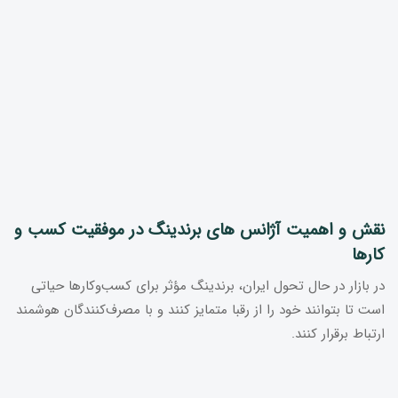
نقش و اهمیت آژانس های برندینگ در موفقیت کسب و
کارها
در بازار در حال تحول ایران، برندینگ مؤثر برای کسب‌وکارها حیاتی
است تا بتوانند خود را از رقبا متمایز کنند و با مصرف‌کنندگان هوشمند
ارتباط برقرار کنند.