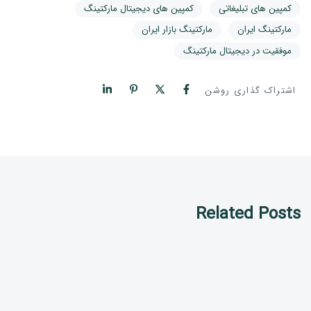
کمپین های تبلیغاتی
کمپین های دیجیتال مارکتینگ
مارکتینگ ایران
مارکتینگ بازار ایران
موفقیت در دیجیتال مارکتینگ
اشتراک گذاری روشن
Related Posts