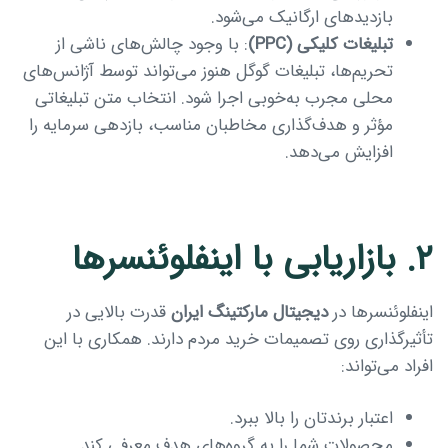
بازدیدهای ارگانیک می‌شود.
تبلیغات کلیکی
(PPC)
: با وجود چالش‌های ناشی از
تحریم‌ها، تبلیغات گوگل هنوز می‌تواند توسط آژانس‌های
محلی مجرب به‌خوبی اجرا شود. انتخاب متن تبلیغاتی
مؤثر و هدف‌گذاری مخاطبان مناسب، بازدهی سرمایه را
افزایش می‌دهد.
۲. بازاریابی با اینفلوئنسرها
اینفلوئنسرها در
دیجیتال مارکتینگ ایران
قدرت بالایی در
تأثیرگذاری روی تصمیمات خرید مردم دارند. همکاری با این
افراد می‌تواند:
اعتبار برندتان را بالا ببرد.
محصولات شما را به گروه‌های هدف معرفی کند.