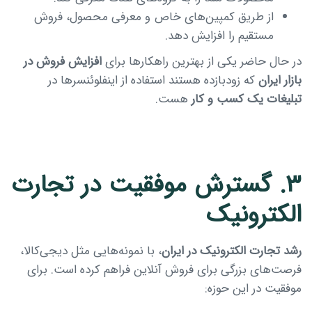
از طریق کمپین‌های خاص و معرفی محصول، فروش
مستقیم را افزایش دهد.
در حال حاضر یکی از بهترین راهکارها برای
افزایش فروش در
بازار ایران
که زودبازده هستند استفاده از اینفلوئنسرها در
تبلیغات یک کسب و کار
هست.
۳. گسترش موفقیت در تجارت
الکترونیک
رشد تجارت الکترونیک در ایران
، با نمونه‌هایی مثل دیجی‌کالا،
فرصت‌های بزرگی برای فروش آنلاین فراهم کرده است. برای
موفقیت در این حوزه: