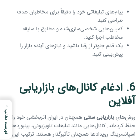
پیام‌های تبلیغاتی خود را دقیقاً برای مخاطبان هدف
طراحی کنید.
کمپین‌هایی شخصی‌سازی‌شده و مطابق با سلیقه
مخاطب اجرا کنید.
یک قدم جلوتر از رقبا باشید و نیازهای آینده بازار را
پیش‌بینی کنید.
6. ادغام کانال‌های بازاریابی
آفلاین
→
فهرست مطالب
روش‌های
بازاریابی سنتی
همچنان در ایران اثربخشی خود را
حفظ کرده‌اند. کانال‌هایی مانند تبلیغات تلویزیونی، بیلبوردها و
اسپانسرینگ رویدادها همچنان تأثیرگذار هستند. ترکیب این