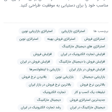
مناسب خود را برای دستیابی به موفقیت طراحی کنید.
برچسب ها:
استراتژی بازاریابی
استراتژی بازاریابی نوین
استراتژی فروش
استراتژی فروش بهینه
استراتژی نوین
استراتژی های دیجیتال مارکتینگ
افزایش تجارت الکترونیک در ایران
افزایش فروش
افزایش فروش با دیجیتال مارکتینگ
افزایش فروش در ایران
افزایش فروش در بازار ایران
بازاریابی با اینفلوئنسرها
بازاریابی دیجیتال
بازاریابی نوین
بالابردن نرخ فروش
بالاترین نرخ فروش
بالاترین نرخ فروش در بازار ایران
تبلیغات یک کسب و کار
تجارت الکترونیک
جدیدترین استراتژی فروش
دیجیتال مارکتینگ
دیجیتال مارکتینگ در ایران
رشد تجارت الکترونیک در ایران