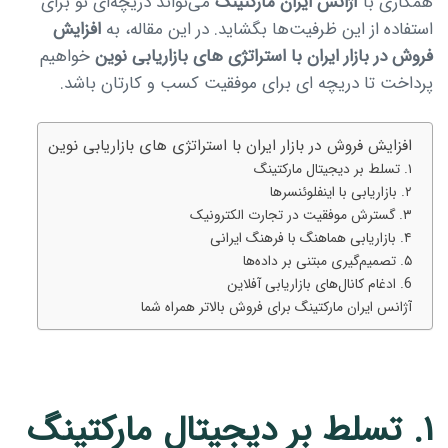
همکاری با
آژانس ایران مارکتینگ
می‌تواند دریچه‌ای نو برای
استفاده از این ظرفیت‌ها بگشاید. در این مقاله، به
افزایش
فروش در بازار ایران با استراتژی های بازاریابی نوین
خواهیم
پرداخت تا دریچه ای برای موفقیت کسب و کارتان باشد.
افزایش فروش در بازار ایران با استراتژی های بازاریابی نوین
۱. تسلط بر دیجیتال مارکتینگ
۲. بازاریابی با اینفلوئنسرها
۳. گسترش موفقیت در تجارت الکترونیک
۴. بازاریابی هماهنگ با فرهنگ ایرانی
۵. تصمیم‌گیری مبتنی بر داده‌ها
6. ادغام کانال‌های بازاریابی آفلاین
آژانس ایران مارکتینگ برای فروش بالاتر همراه شما
۱. تسلط بر دیجیتال مارکتینگ