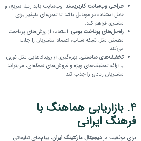
طراحی وب‌سایت کاربرپسند
: وب‌سایت باید زیبا، سریع، و
قابل استفاده در موبایل باشد تا تجربه‌ای دلپذیر برای
مشتری فراهم کند.
راه‌حل‌های پرداخت بومی
: استفاده از روش‌های پرداخت
مطمئن مثل شبکه شتاب، اعتماد مشتریان را جلب
می‌کند.
تخفیف‌های مناسبتی
: بهره‌گیری از رویدادهایی مثل نوروز،
با ارائه تخفیف‌های ویژه و فروش‌های لحظه‌ای، می‌تواند
مشتریان زیادی را جذب کند.
۴. بازاریابی هماهنگ با
فرهنگ ایرانی
برای موفقیت در
دیجیتال مارکتینگ ایران
، پیام‌های تبلیغاتی