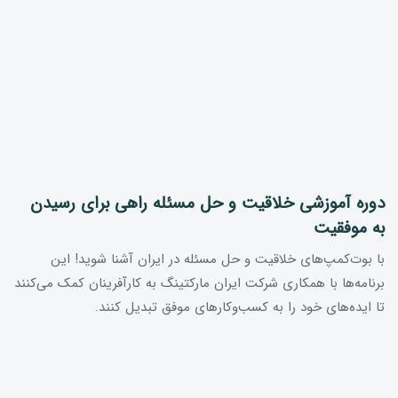
دوره آموزشی خلاقیت و حل مسئله راهی برای رسیدن
به موفقیت
با بوت‌کمپ‌های خلاقیت و حل مسئله در ایران آشنا شوید! این
برنامه‌ها با همکاری شرکت ایران مارکتینگ به کارآفرینان کمک می‌کنند
تا ایده‌های خود را به کسب‌وکارهای موفق تبدیل کنند.