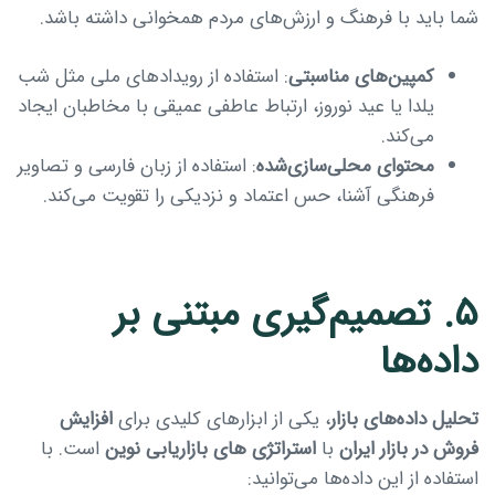
شما باید با فرهنگ و ارزش‌های مردم همخوانی داشته باشد.
کمپین‌های مناسبتی
: استفاده از رویدادهای ملی مثل شب
یلدا یا عید نوروز، ارتباط عاطفی عمیقی با مخاطبان ایجاد
می‌کند.
محتوای محلی‌سازی‌شده
: استفاده از زبان فارسی و تصاویر
فرهنگی آشنا، حس اعتماد و نزدیکی را تقویت می‌کند.
۵. تصمیم‌گیری مبتنی بر
داده‌ها
تحلیل داده‌های بازار
، یکی از ابزارهای کلیدی برای
افزایش
فروش در بازار ایران
با
استراتژی های بازاریابی نوین
است. با
استفاده از این داده‌ها می‌توانید: