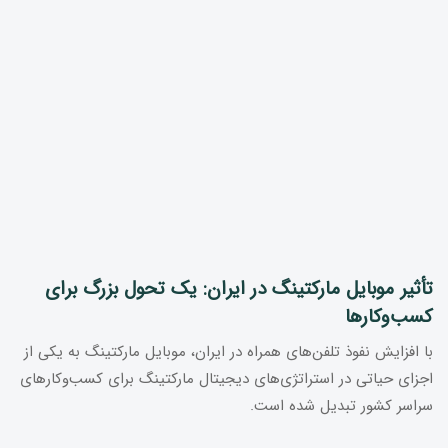
تأثیر موبایل مارکتینگ در ایران: یک تحول بزرگ برای
کسب‌وکارها
با افزایش نفوذ تلفن‌های همراه در ایران، موبایل مارکتینگ به یکی از
اجزای حیاتی در استراتژی‌های دیجیتال مارکتینگ برای کسب‌وکارهای
سراسر کشور تبدیل شده است.