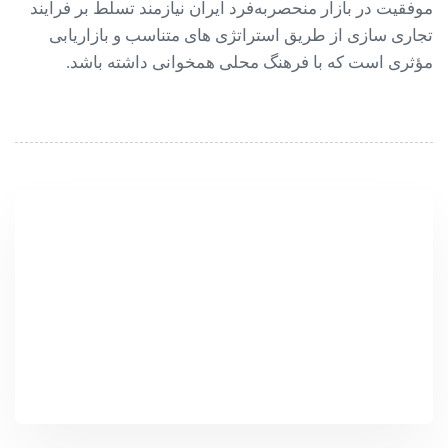
موفقیت در بازار منحصربه‌فرد ایران نیازمند تسلط بر فرآیند
تجاری ‌سازی از طریق استراتژی‌ های متناسب و بازاریابی
مؤثری است که با فرهنگ محلی همخوانی داشته باشد.