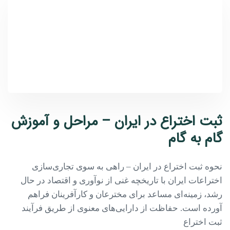
ثبت اختراع در ایران – مراحل و آموزش
گام به گام
نحوه ثبت اختراع در ایران – راهی به سوی تجاری‌سازی
اختراعات ایران با تاریخچه غنی از نوآوری و اقتصاد در حال
رشد، زمینه‌ای مساعد برای مخترعان و کارآفرینان فراهم
آورده است. حفاظت از دارایی‌های معنوی از طریق فرآیند
ثبت اختراع