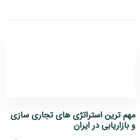
مهم ترین استراتژی های تجاری سازی
و بازاریابی در ایران