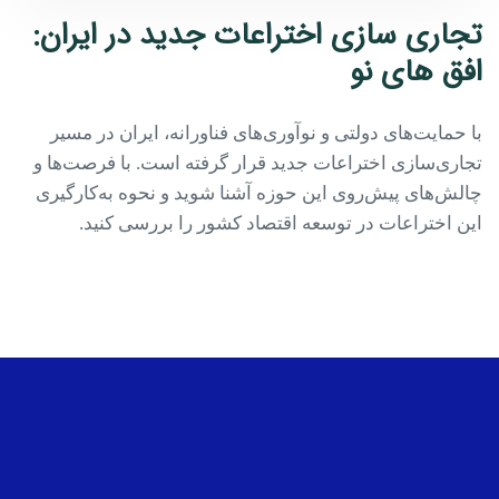
تجاری سازی اختراعات جدید در ایران:
افق های نو
با حمایت‌های دولتی و نوآوری‌های فناورانه، ایران در مسیر
تجاری‌سازی اختراعات جدید قرار گرفته است. با فرصت‌ها و
چالش‌های پیش‌روی این حوزه آشنا شوید و نحوه به‌کارگیری
این اختراعات در توسعه اقتصاد کشور را بررسی کنید.