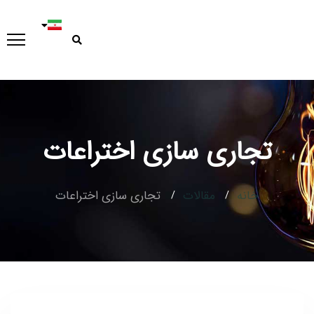
تجاری سازی اختراعات
خانه
مقالات
تجاری سازی اختراعات
Type and hit enter