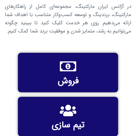
در آژانس ایران مارکتینگ، مجموعه‌ای کامل از راهکارهای
مارکتینگ، برندینگ و توسعه کسب‌وکار متناسب با اهداف شما
ارائه می‌دهیم. روی هر خدمت کلیک کنید تا ببینید چگونه
می‌توانیم به رشد، متمایز شدن و موفقیت برند شما کمک کنیم.
Type and hit enter
فروش
تیم سازی