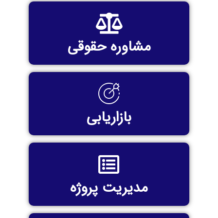
مشاوره حقوقی
بازاریابی
مدیریت پروژه