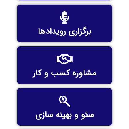
برگزاری رویدادها
مشاوره کسب و کار
سئو و بهینه سازی