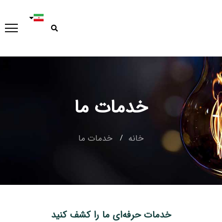
خدمات ما
خانه
خدمات ما
خدمات حرفه‌ای ما را کشف کنید