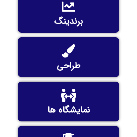
برندینگ
طراحی
نمایشگاه ها