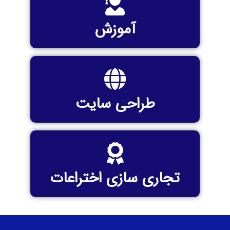
آموزش
طراحی سایت
تجاری سازی اختراعات