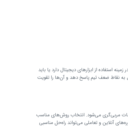
مینه استفاده از ابزارهای دیجیتال دارد یا باید
اص به نقاط ضعف تیم پاسخ دهد و آن‌ها را تقویت
لسات مربی‌گری می‌شود. انتخاب روش‌های مناسب
ه‌های آنلاین و تعاملی می‌تواند راه‌حل مناسبی