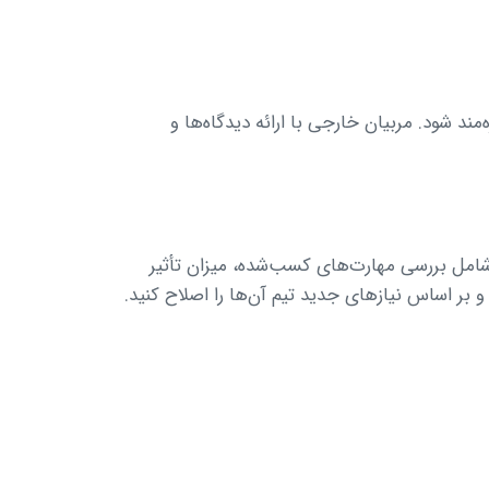
ند شود. مربیان خارجی با ارائه دیدگاه‌ها و
د شامل بررسی مهارت‌های کسب‌شده، میزان تأثیر
 و بر اساس نیازهای جدید تیم آن‌ها را اصلاح کنید.