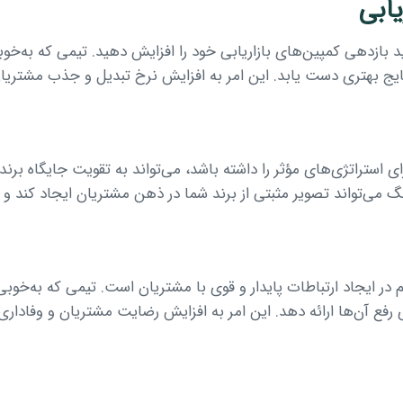
د بازدهی کمپین‌های بازاریابی خود را افزایش دهید. تیمی که به‌خوب
تایج بهتری دست یابد. این امر به افزایش نرخ تبدیل و جذب مشتریا
 استراتژی‌های مؤثر را داشته باشد، می‌تواند به تقویت جایگاه برند 
گ می‌تواند تصویر مثبتی از برند شما در ذهن مشتریان ایجاد کند و آ
م در ایجاد ارتباطات پایدار و قوی با مشتریان است. تیمی که به‌خوب
 رفع آن‌ها ارائه دهد. این امر به افزایش رضایت مشتریان و وفاداری