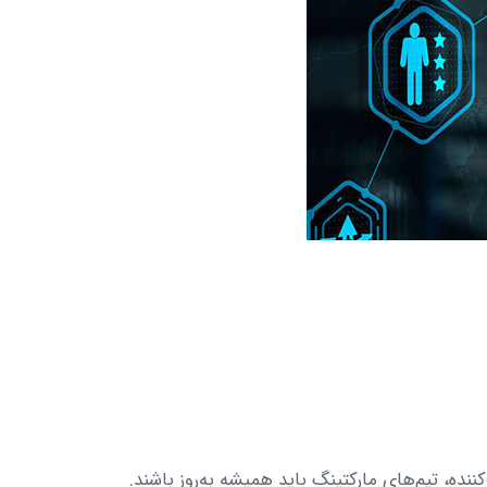
نده، تیم‌های مارکتینگ باید همیشه به‌روز باشند.