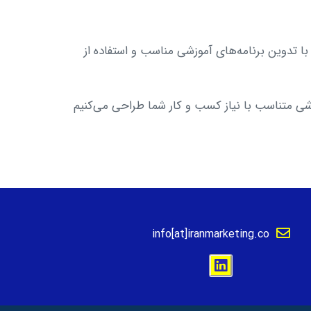
 با تدوین برنامه‌های آموزشی مناسب و استفاده از
زشی متناسب با نیاز کسب و کار شما طراحی می‌کنیم
info[at]iranmarketing.co