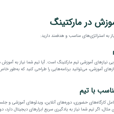
موزش در مارکتینگ
یاز به استراتژی‌های مناسب و هدفمند دارید:
 نیازهای آموزشی تیم مارکتینگ است. آیا تیم شما نیاز به آموزش در ز
یازهای آموزشی، می‌توانید برنامه‌هایی را طراحی کنید که به‌طور خ
اسب با تیم
امل کارگاه‌های حضوری، دوره‌های آنلاین، ویدئوهای آموزشی و ج
مثال، اگر تیم شما نیاز به یادگیری سریع ابزارهای دیجیتال دارد، دور