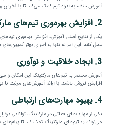
آموزش منظم به افراد تیم کمک می‌کند تا با آخرین رون
2. افزایش بهره‌وری تیم‌های مارکتینگ
یکی از نتایج اصلی آموزش، افزایش بهره‌وری تیم‌های
عمل کنند. این امر نه تنها به اجرای بهتر کمپین‌های م
3. ایجاد خلاقیت و نوآوری
آموزش مستمر به تیم‌های مارکتینگ این امکان را می
افزایش فروش باشند. با ارائه آموزش‌های مرتبط با 
4. بهبود مهارت‌های ارتباطی
یکی از مهارت‌های حیاتی در مارکتینگ، توانایی برق
می‌تواند به تیم‌های مارکتینگ کمک کند تا پیام‌های خ