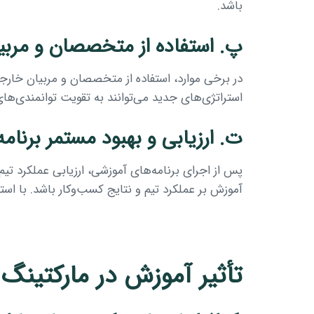
باشد.
پ. استفاده از متخصصان و مربی
در برخی موارد، استفاده از متخصصان و مربیان خارجی م
استراتژی‌های جدید می‌توانند به تقویت توانمندی‌های
ت. ارزیابی و بهبود مستمر برنام
پس از اجرای برنامه‌های آموزشی، ارزیابی عملکرد تی
آموزش بر عملکرد تیم و نتایج کسب‌وکار باشد. با استف
تأثیر آموزش در مارکتینگ 