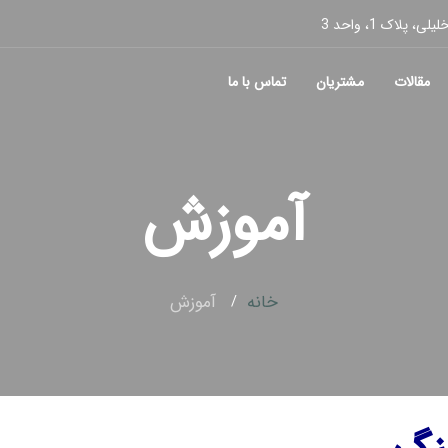
پلاک 1، واحد 3
مقالات
مشتریان
تماس با ما
آموزش
خانه
آموزش