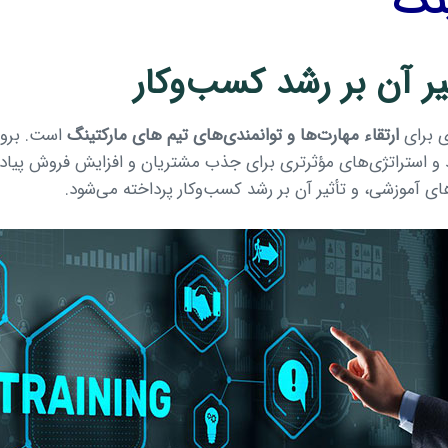
نگ
یر آن بر رشد کسب‌وکار
ی برای
ارتقاء مهارت‌ها و توانمندی‌های تیم های مارکتینگ
است. بروز
 و استراتژی‌های مؤثرتری برای جذب مشتریان و افزایش فروش پیاده‌
های آموزشی، و تأثیر آن بر رشد کسب‌وکار پرداخته می‌شود.