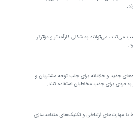
د.
می‌کنند، می‌توانند به شکلی کارآمدتر و مؤثرتر
د.
ه‌های جدید و خلاقانه برای جلب توجه مشتریان و
 به فردی برای جذب مخاطبان استفاده کنند.
ط با مهارت‌های ارتباطی و تکنیک‌های متقاعدسازی