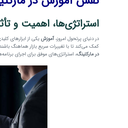
نقش آموزش در مارکتی
استراتژی‌ها، اهمیت و تأث
در دنیای پرتحول امروز،
آموزش
یکی از ابزارهای کلید
کمک می‌کند تا با تغییرات سریع بازار هماهنگ باشند
در مارکتینگ
، استراتژی‌های موفق برای اجرای برنامه‌