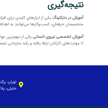
نتیجه‌گیری
آموزش در مارکتینگ
یکی از ابزارهای کلیدی برای افزا
متخصصان حرفه‌ای، کسب‌وکارها می‌توانند به اهداف با
آموزش تخصصی نیروی انسانی
یکی از مهم‌ترین عو
تا مهارت‌های کارکنان ارتقا یافته و رشد سازمانی تض
تهران، زرگ
خلیلی، پلاک 1، وا