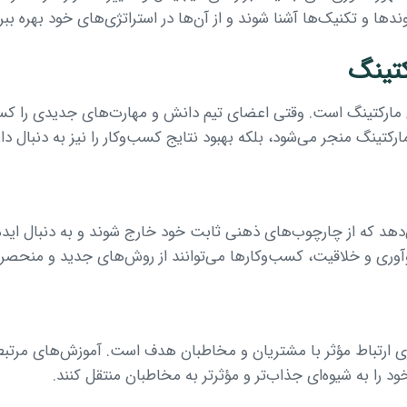
دها و تکنیک‌ها آشنا شوند و از آن‌ها در استراتژی‌های خود بهره ببرن
 مارکتینگ است. وقتی اعضای تیم دانش و مهارت‌های جدیدی را کسب 
ارکتینگ منجر می‌شود، بلکه بهبود نتایج کسب‌وکار را نیز به دنبال دار
‌دهد که از چارچوب‌های ذهنی ثابت خود خارج شوند و به دنبال اید
نوآوری و خلاقیت، کسب‌وکارها می‌توانند از روش‌های جدید و منحصر
راری ارتباط مؤثر با مشتریان و مخاطبان هدف است. آموزش‌های مرتب
ود را به شیوه‌ای جذاب‌تر و مؤثرتر به مخاطبان منتقل کنند.