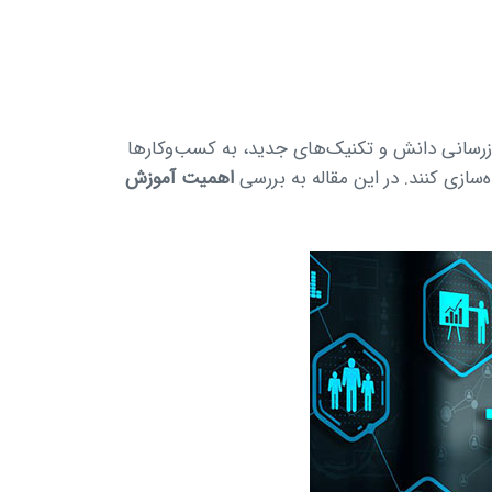
رسانی دانش و تکنیک‌های جدید، به کسب‌وکارها
سازی کنند. در این مقاله به بررسی
اهمیت آموزش