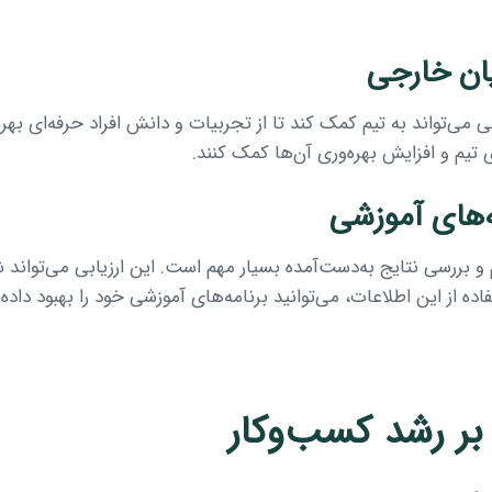
ان خارجی
ی‌تواند به تیم کمک کند تا از تجربیات و دانش افراد حرفه‌ای بهره‌م
 تیم و افزایش بهره‌وری آن‌ها کمک کنند.
ه‌های آموزشی
م و بررسی نتایج به‌دست‌آمده بسیار مهم است. این ارزیابی می‌توان
اده از این اطلاعات، می‌توانید برنامه‌های آموزشی خود را بهبود داده
بر رشد کسب‌وکار