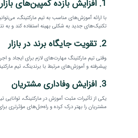
1. افزایش بازده کمپین‌های بازاریابی
با ارائه آموزش‌های مناسب به تیم مارکتینگ، می‌توانی
تکنیک‌های جدید به شکلی بهینه استفاده کند و به ن
2. تقویت جایگاه برند در بازار
وقتی تیم مارکتینگ مهارت‌های لازم برای ایجاد و اجرای
پیشرفته و آموزش‌های مرتبط با برندینگ، تیم مارکتین
3. افزایش وفاداری مشتریان
یکی از تأثیرات مثبت آموزش در مارکتینگ، توانایی تی
مشتریان را بهتر درک کرده و راه‌حل‌های مؤثرتری برای