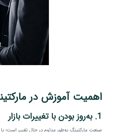
اهمیت آموزش در مارکتی
1. به‌روز بودن با تغییرات بازار
صنعت مارکتینگ به‌طور مداوم در حال تغییر است؛ با ظ