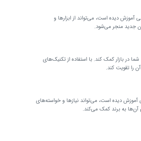
ی آموزش دیده است، می‌تواند از ابزارها و
ن جدید منجر می‌شود.
شما در بازار کمک کند. با استفاده از تکنیک‌های
ن را تقویت کند.
ی آموزش دیده است، می‌تواند نیازها و خواسته‌های
 آن‌ها به برند کمک می‌کند.