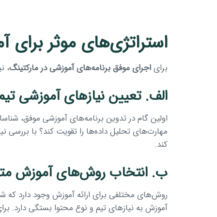
استراتژی‌های موثر برای آ
برای
اجرای موفق برنامه‌های آموزشی در مارکتینگ
، ن
الف. تعیین نیازهای آموزشی تیم
اولین گام در تدوین برنامه‌های آموزشی موفق، شناسایی
مهارت‌های تحلیل داده‌ها را تقویت کند؟ با بررسی ن
کند.
ب. انتخاب روش‌های آموزش متن
روش‌های مختلفی برای ارائه آموزش وجود دارد که ش
آموزش به نیازهای تیم و نوع محتوا بستگی دارد. برای 